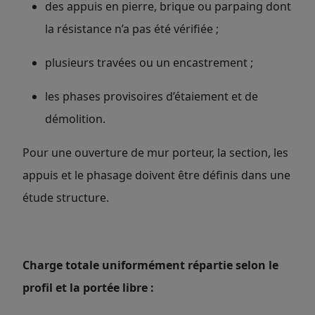
des appuis en pierre, brique ou parpaing dont
la résistance n’a pas été vérifiée ;
plusieurs travées ou un encastrement ;
les phases provisoires d’étaiement et de
démolition.
Pour une ouverture de mur porteur, la section, les
appuis et le phasage doivent être définis dans une
étude structure.
Charge totale uniformément répartie selon le
profil et la portée libre :