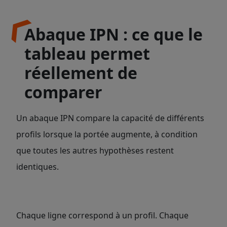
Abaque IPN : ce que le
tableau permet
réellement de
comparer
Un abaque IPN compare la capacité de différents
profils lorsque la portée augmente, à condition
que toutes les autres hypothèses restent
identiques.
Chaque ligne correspond à un profil. Chaque