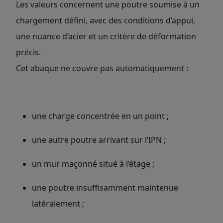
Les valeurs concernent une poutre soumise à un
chargement défini, avec des conditions d’appui,
une nuance d’acier et un critère de déformation
précis.
Cet abaque ne couvre pas automatiquement :
une charge concentrée en un point ;
une autre poutre arrivant sur l’IPN ;
un mur maçonné situé à l’étage ;
une poutre insuffisamment maintenue
latéralement ;