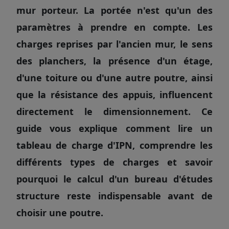
mur porteur. La portée n'est qu'un des
paramètres à prendre en compte. Les
charges reprises par l'ancien mur, le sens
des planchers, la présence d'un étage,
d'une toiture ou d'une autre poutre, ainsi
que la résistance des appuis, influencent
directement le dimensionnement. Ce
guide vous explique comment lire un
tableau de charge d'IPN, comprendre les
différents types de charges et savoir
pourquoi le calcul d'un bureau d'études
structure reste indispensable avant de
choisir une poutre.