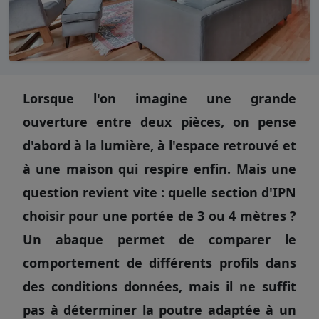
Lorsque l'on imagine une grande
ouverture entre deux pièces, on pense
d'abord à la lumière, à l'espace retrouvé et
à une maison qui respire enfin. Mais une
question revient vite : quelle section d'IPN
choisir pour une portée de 3 ou 4 mètres ?
Un abaque permet de comparer le
comportement de différents profils dans
des conditions données, mais il ne suffit
pas à déterminer la poutre adaptée à un