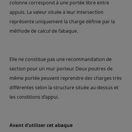
colonne correspond à une portée libre entre
appuis. La valeur située à leur intersection
représente uniquement la charge définie par la
méthode de calcul de l’abaque.
Elle ne constitue pas une recommandation de
section pour un mur porteur. Deux poutres de
même portée peuvent reprendre des charges très
différentes selon la structure située au-dessus et
les conditions d’appui.
Avant d’utiliser cet abaque