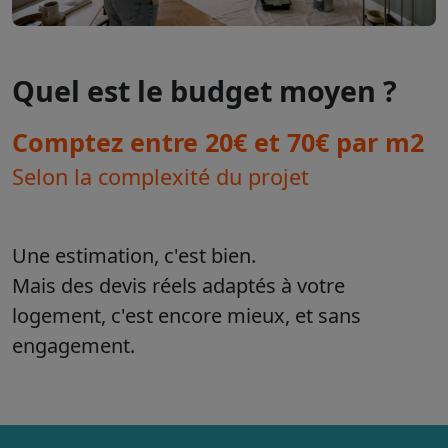
Quel est le budget moyen ?
Comptez entre 20€ et 70€ par m2
Selon la complexité du projet
Une estimation, c'est bien.
Mais des devis réels adaptés à votre
logement, c'est encore mieux, et sans
engagement.