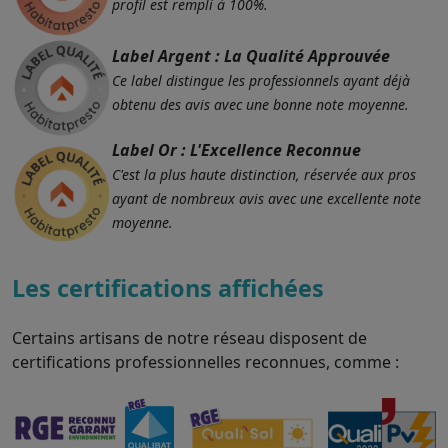
profil est rempli à 100%.
Label Argent : La Qualité Approuvée
Ce label distingue les professionnels ayant déjà
obtenu des avis avec une bonne note moyenne.
Label Or : L'Excellence Reconnue
C'est la plus haute distinction, réservée aux pros
ayant de nombreux avis avec une excellente note
moyenne.
Les certifications affichées
Certains artisans de notre réseau disposent de
certifications professionnelles reconnues, comme :