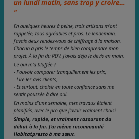
un lundi matin, sans trop y croire...
"
En quelques heures à peine, trois artisans m'ont
rappelée, tous agréables et pros. Le lendemain,
j'avais deux rendez-vous de chiffrage à la maison.
Chacun a pris le temps de bien comprendre mon
projet. À la fin du RDV, j'avais déjà le devis en main.
Ce qui m'a bluffée ?
- Pouvoir comparer tranquillement les prix,
- Lire les avis clients,
- Et surtout, choisir en toute confiance sans me
sentir poussée à dire oui.
En moins d'une semaine, mes travaux étaient
planifiés, avec le pro que j'avais vraiment choisi.
Simple, rapide, et vraiment rassurant du
début à la fin. J'ai même recommandé
Habitatpresto à ma sœur.