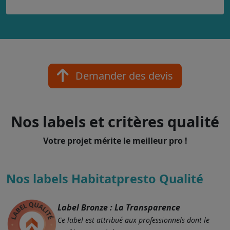
Demander des devis
Nos labels et critères qualité
Votre projet mérite le meilleur pro !
Nos labels Habitatpresto Qualité
Label Bronze : La Transparence
Ce label est attribué aux professionnels dont le