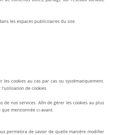
dans les espaces publicitaires du site.
ser les cookies au cas par cas ou systématiquement.
'utilisation de cookies.
s de nos services. Afin de gérer les cookies au plus
le que mentionnée ci-avant.
vous permettra de savoir de quelle manière modifier