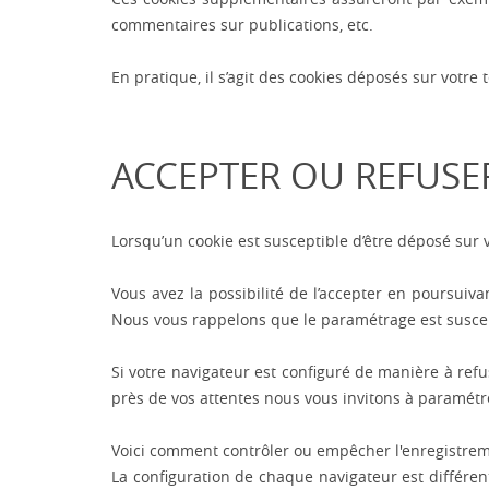
commentaires sur publications, etc.
En pratique, il s’agit des cookies déposés sur votre
ACCEPTER OU REFUSE
Lorsqu’un cookie est susceptible d’être déposé sur
Vous avez la possibilité de l’accepter en poursuiv
Nous vous rappelons que le paramétrage est suscepti
Si votre navigateur est configuré de manière à refu
près de vos attentes nous vous invitons à paramétre
Voici comment contrôler ou empêcher l'enregistrem
La configuration de chaque navigateur est différen