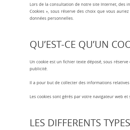
Lors de la consultation de notre site Internet, des 
Cookies », sous réserve des choix que vous auriez
données personnelles.
QU’EST-CE QU’UN COO
Un cookie est un fichier texte déposé, sous réserve d
publicité.
Il a pour but de collecter des informations relative
Les cookies sont gérés par votre navigateur web et 
LES DIFFERENTS TYPE