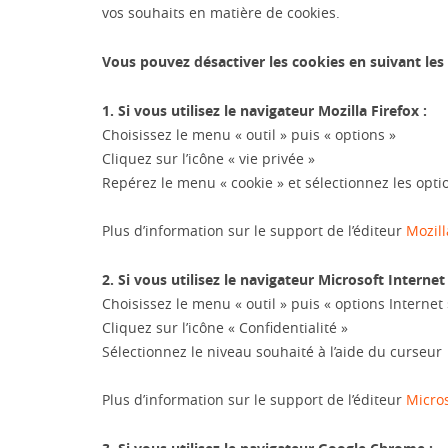
vos souhaits en matière de cookies.
Vous pouvez désactiver les cookies en suivant les
1. Si vous utilisez le navigateur Mozilla Firefox :
Choisissez le menu « outil » puis « options »
Cliquez sur l’icône « vie privée »
Repérez le menu « cookie » et sélectionnez les opt
Plus d’information sur le support de l’éditeur
Mozill
2. Si vous utilisez le navigateur Microsoft Internet
Choisissez le menu « outil » puis « options Internet 
Cliquez sur l’icône « Confidentialité »
Sélectionnez le niveau souhaité à l’aide du curseur
Plus d’information sur le support de l’éditeur
Micros