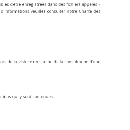
ibles d’être enregistrées dans des fichiers appelés «
d'informations veuillez consulter notre Charte des
ors de la visite d’un site ou de la consultation d’une
ations qui y sont contenues.