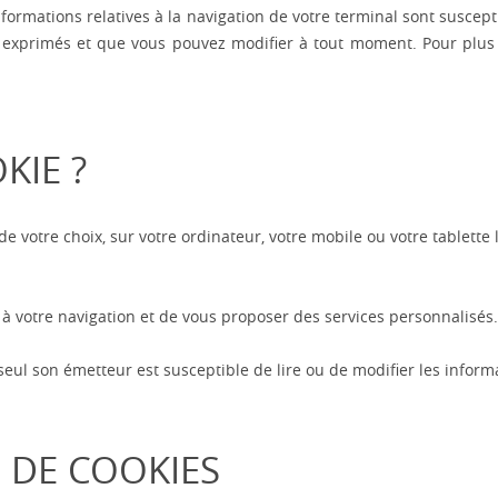
informations relatives à la navigation de votre terminal sont suscept
 exprimés et que vous pouvez modifier à tout moment. Pour plus 
KIE ?
e votre choix, sur votre ordinateur, votre mobile ou votre tablette l
s à votre navigation et de vous proposer des services personnalisés.
seul son émetteur est susceptible de lire ou de modifier les inform
S DE COOKIES