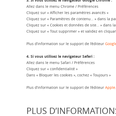
3. Si vous utilisez le navigateur Google Chrome :
Allez dans le menu Chrome / Préférences
Cliquez sur « Afficher les paramètres avancés »
Cliquez sur « Paramètres de contenu… » dans la part
Cliquez sur « Cookies et données de site… » dans la
Cliquez sur « Tout supprimer » et validez en cliqua
Plus d’information sur le support de l’éditeur
Googl
4. Si vous utilisez le navigateur Safari :
Allez dans le menu Safari / Préférences
Cliquez sur « confidentialité »
Dans « Bloquer les cookies », cochez « Toujours »
Plus d’information sur le support de l’éditeur
Apple
PLUS D’INFORMATION