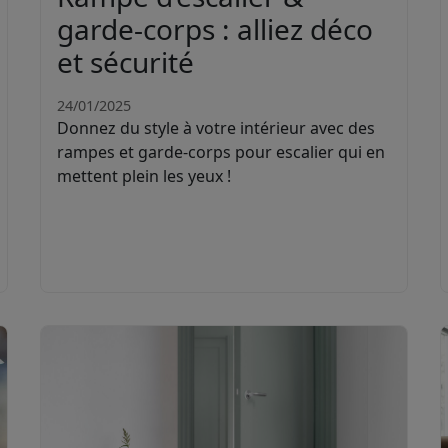
garde-corps : alliez déco
et sécurité
24/01/2025
Donnez du style à votre intérieur avec des
rampes et garde-corps pour escalier qui en
mettent plein les yeux !