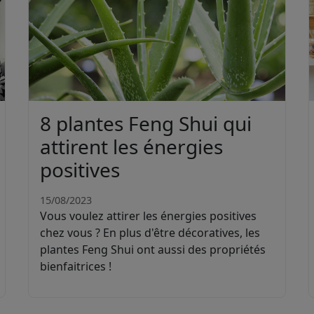
8 plantes Feng Shui qui
attirent les énergies
positives
15/08/2023
Vous voulez attirer les énergies positives
chez vous ? En plus d'être décoratives, les
plantes Feng Shui ont aussi des propriétés
bienfaitrices !