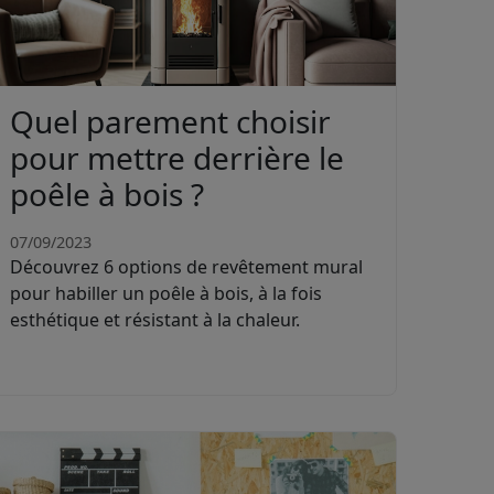
Quel parement choisir
pour mettre derrière le
poêle à bois ?
07/09/2023
Découvrez 6 options de revêtement mural
pour habiller un poêle à bois, à la fois
esthétique et résistant à la chaleur.