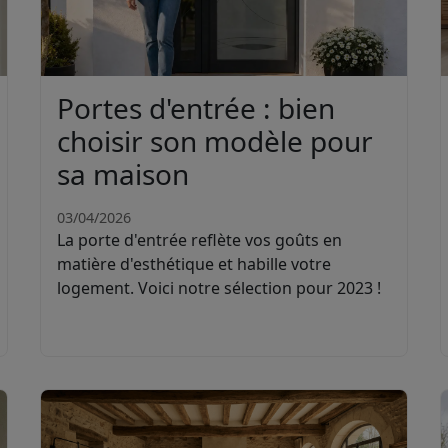
Portes d'entrée : bien
choisir son modèle pour
sa maison
03/04/2026
La porte d'entrée reflète vos goûts en
matière d'esthétique et habille votre
logement. Voici notre sélection pour 2023 !