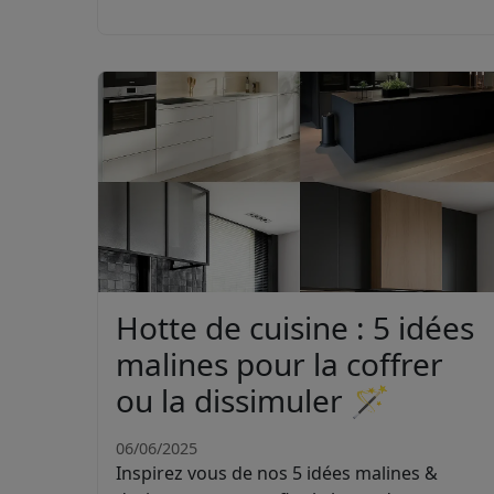
Hotte de cuisine : 5 idées
malines pour la coffrer
ou la dissimuler 🪄
06/06/2025
Inspirez vous de nos 5 idées malines &