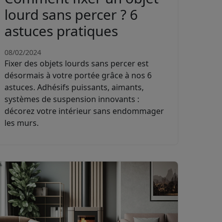
lourd sans percer ? 6
astuces pratiques
08/02/2024
Fixer des objets lourds sans percer est
désormais à votre portée grâce à nos 6
astuces. Adhésifs puissants, aimants,
systèmes de suspension innovants :
décorez votre intérieur sans endommager
les murs.