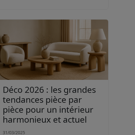
Déco 2026 : les grandes
tendances pièce par
pièce pour un intérieur
harmonieux et actuel
31/03/2025