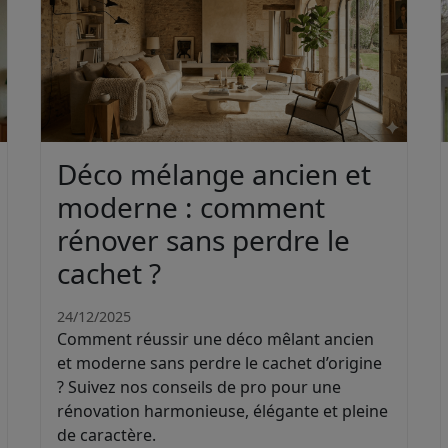
Déco mélange ancien et
moderne : comment
rénover sans perdre le
cachet ?
24/12/2025
Comment réussir une déco mêlant ancien
et moderne sans perdre le cachet d’origine
? Suivez nos conseils de pro pour une
rénovation harmonieuse, élégante et pleine
de caractère.