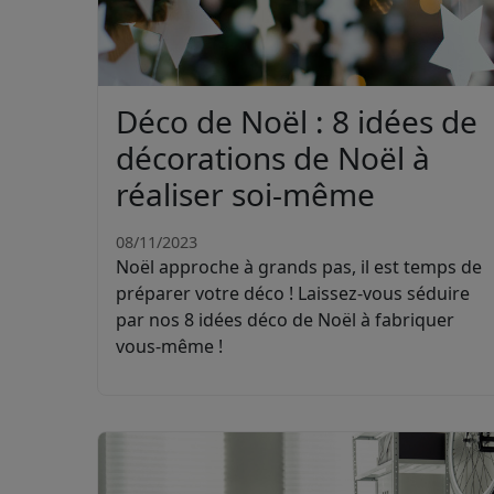
Déco de Noël : 8 idées de
décorations de Noël à
réaliser soi-même
08/11/2023
Noël approche à grands pas, il est temps de
préparer votre déco ! Laissez-vous séduire
par nos 8 idées déco de Noël à fabriquer
vous-même !