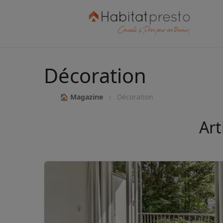
Décoration
🏠 Magazine
Décoration
Art