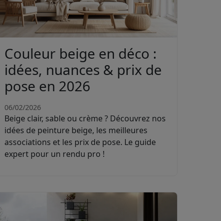
Couleur beige en déco :
idées, nuances & prix de
pose en 2026
06/02/2026
Beige clair, sable ou crème ? Découvrez nos
idées de peinture beige, les meilleures
associations et les prix de pose. Le guide
expert pour un rendu pro !