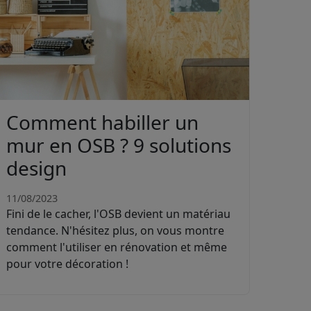
Comment habiller un
mur en OSB ? 9 solutions
design
11/08/2023
Fini de le cacher, l'OSB devient un matériau
tendance. N'hésitez plus, on vous montre
comment l'utiliser en rénovation et même
pour votre décoration !