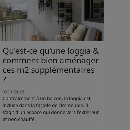
Qu'est-ce qu'une loggia &
comment bien aménager
ces m2 supplémentaires
?
07/10/2025
Contrairement à un balcon, la loggia est
incluse dans la façade de l'immeuble. Il
s'agit d'un espace qui donne vers l'extérieur
et non chauffé.