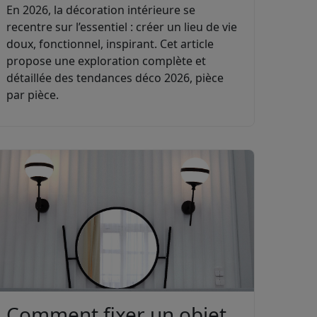
En 2026, la décoration intérieure se
recentre sur l’essentiel : créer un lieu de vie
doux, fonctionnel, inspirant. Cet article
propose une exploration complète et
détaillée des tendances déco 2026, pièce
par pièce.
Comment fixer un objet