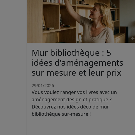
Mur bibliothèque : 5
idées d'aménagements
sur mesure et leur prix
29/01/2026
Vous voulez ranger vos livres avec un
aménagement design et pratique ?
Découvrez nos idées déco de mur
bibliothèque sur-mesure !