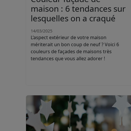
maison : 6 tendances sur
lesquelles on a craqué
14/03/2025
L’aspect extérieur de votre maison
mériterait un bon coup de neuf ? Voici 6
couleurs de façades de maisons très
tendances que vous allez adorer !