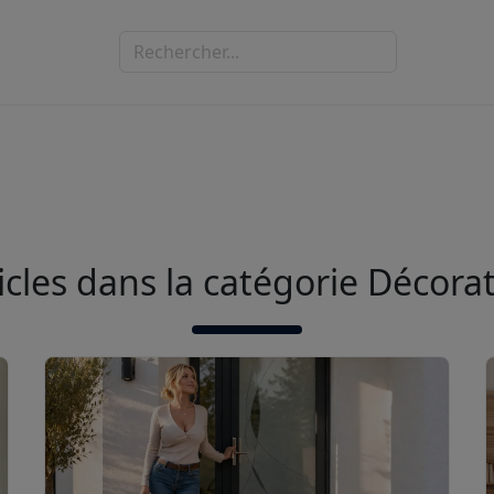
icles dans la catégorie Décora