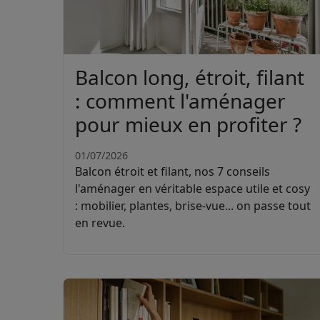
Balcon long, étroit, filant
: comment l'aménager
pour mieux en profiter ?
01/07/2026
Balcon étroit et filant, nos 7 conseils
l'aménager en véritable espace utile et cosy
: mobilier, plantes, brise-vue... on passe tout
en revue.