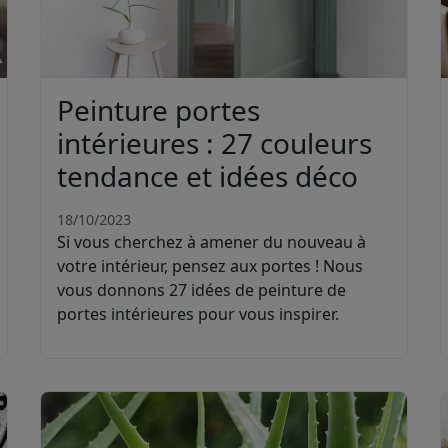
Peinture portes
intérieures : 27 couleurs
tendance et idées déco
18/10/2023
Si vous cherchez à amener du nouveau à
votre intérieur, pensez aux portes ! Nous
vous donnons 27 idées de peinture de
portes intérieures pour vous inspirer.