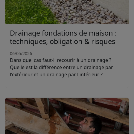
Drainage fondations de maison :
techniques, obligation & risques
06/05/2026
Dans quel cas faut-il recourir à un drainage ?
Quelle est la différence entre un drainage par
l'extérieur et un drainage par l'intérieur ?