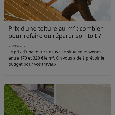
Prix d'une toiture au m² : combien
pour refaire ou réparer son toit ?
25/05/2026
Le prix d'une toiture neuve se situe en moyenne
entre 170 et 320 € le m². On vous aide à prévoir le
budget pour vos travaux !