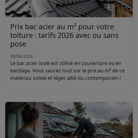
Prix bac acier au m² pour votre
toiture : tarifs 2026 avec ou sans
pose
30/06/2026
Le bac acier isolé est utilisé en couverture ou en
bardage. Vous saurez tout sur le prix au m² de ce
matériau solide et léger, allié du contemporain !