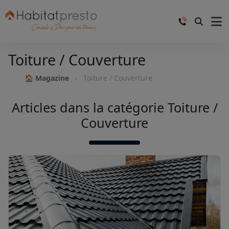
Toiture / Couverture
🏠 Magazine
Toiture / Couverture
Articles dans la catégorie Toiture /
Couverture