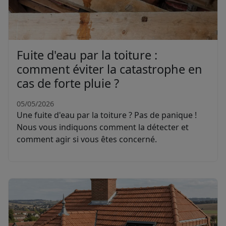
Fuite d'eau par la toiture :
comment éviter la catastrophe en
cas de forte pluie ?
05/05/2026
Une fuite d'eau par la toiture ? Pas de panique !
Nous vous indiquons comment la détecter et
comment agir si vous êtes concerné.