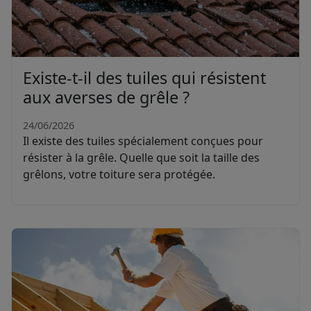
Existe-t-il des tuiles qui résistent
aux averses de grêle ?
24/06/2026
Il existe des tuiles spécialement conçues pour
résister à la grêle. Quelle que soit la taille des
grêlons, votre toiture sera protégée.