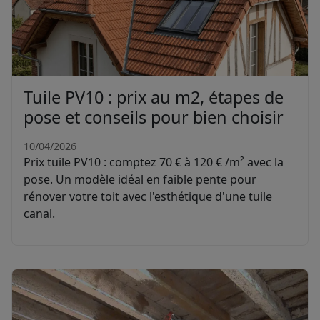
Tuile PV10 : prix au m2, étapes de
pose et conseils pour bien choisir
10/04/2026
Prix tuile PV10 : comptez 70 € à 120 € /m² avec la
pose. Un modèle idéal en faible pente pour
rénover votre toit avec l'esthétique d'une tuile
canal.