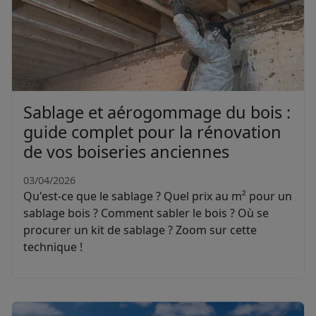
Sablage et aérogommage du bois :
guide complet pour la rénovation
de vos boiseries anciennes
03/04/2026
Qu'est-ce que le sablage ? Quel prix au m² pour un
sablage bois ? Comment sabler le bois ? Où se
procurer un kit de sablage ? Zoom sur cette
technique !