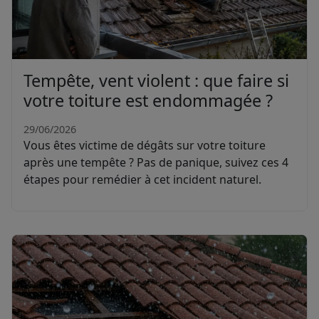
Tempête, vent violent : que faire si
votre toiture est endommagée ?
29/06/2026
Vous êtes victime de dégâts sur votre toiture
après une tempête ? Pas de panique, suivez ces 4
étapes pour remédier à cet incident naturel.