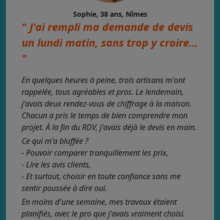
Sophie, 38 ans, Nîmes
" J'ai rempli ma demande de devis
un lundi matin, sans trop y croire...
"
En quelques heures à peine, trois artisans m'ont
rappelée, tous agréables et pros. Le lendemain,
j'avais deux rendez-vous de chiffrage à la maison.
Chacun a pris le temps de bien comprendre mon
projet. À la fin du RDV, j'avais déjà le devis en main.
Ce qui m'a bluffée ?
- Pouvoir comparer tranquillement les prix,
- Lire les avis clients,
- Et surtout, choisir en toute confiance sans me
sentir poussée à dire oui.
En moins d'une semaine, mes travaux étaient
planifiés, avec le pro que j'avais vraiment choisi.