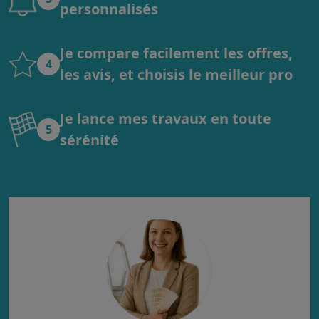
personnalisés
Je compare facilement les offres,
4
les avis, et choisis le meilleur pro
Je lance mes travaux en toute
5
sérénité