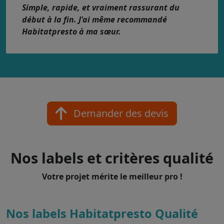
Simple, rapide, et vraiment rassurant du
début à la fin. J'ai même recommandé
Habitatpresto à ma sœur.
Demander des devis
Nos labels et critères qualité
Votre projet mérite le meilleur pro !
Nos labels Habitatpresto Qualité