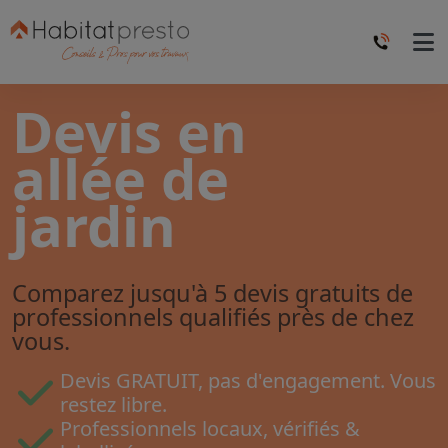
Devis en
allée de
jardin
Comparez jusqu'à 5 devis gratuits de
professionnels qualifiés près de chez
vous.
Devis GRATUIT, pas d'engagement. Vous
restez libre.
Professionnels locaux, vérifiés &