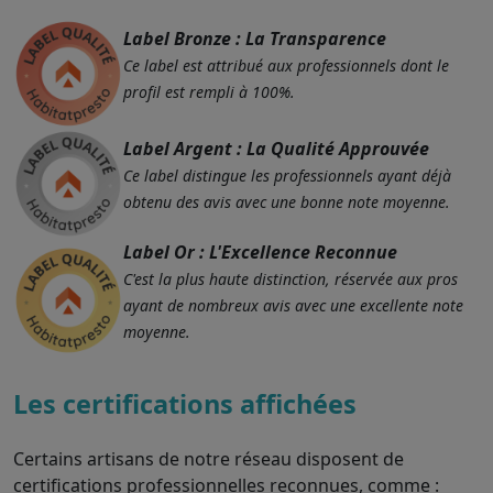
Label Bronze : La Transparence
Ce label est attribué aux professionnels dont le
profil est rempli à 100%.
Label Argent : La Qualité Approuvée
Ce label distingue les professionnels ayant déjà
obtenu des avis avec une bonne note moyenne.
Label Or : L'Excellence Reconnue
C'est la plus haute distinction, réservée aux pros
ayant de nombreux avis avec une excellente note
moyenne.
Les certifications affichées
Certains artisans de notre réseau disposent de
certifications professionnelles reconnues, comme :