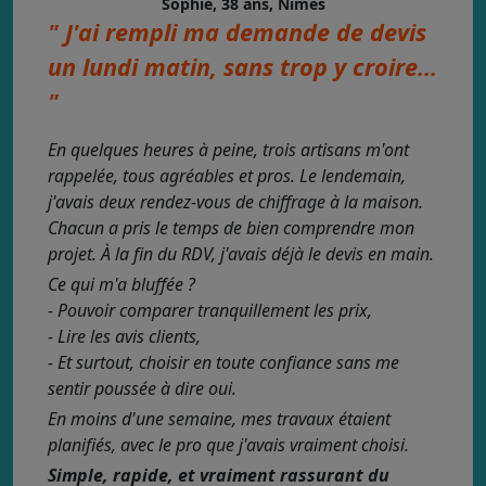
Sophie, 38 ans, Nîmes
" J'ai rempli ma demande de devis
un lundi matin, sans trop y croire...
"
En quelques heures à peine, trois artisans m'ont
rappelée, tous agréables et pros. Le lendemain,
j'avais deux rendez-vous de chiffrage à la maison.
Chacun a pris le temps de bien comprendre mon
projet. À la fin du RDV, j'avais déjà le devis en main.
Ce qui m'a bluffée ?
- Pouvoir comparer tranquillement les prix,
- Lire les avis clients,
- Et surtout, choisir en toute confiance sans me
sentir poussée à dire oui.
En moins d'une semaine, mes travaux étaient
planifiés, avec le pro que j'avais vraiment choisi.
Simple, rapide, et vraiment rassurant du