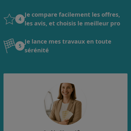
Je compare facilement les offres,
4
les avis, et choisis le meilleur pro
Je lance mes travaux en toute
5
sérénité