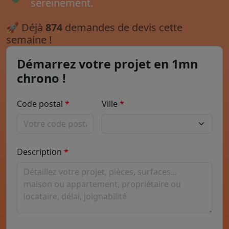
sereinement.
🚀
Déjà
874
demandes de devis cette
semaine !
Démarrez votre projet en 1mn
chrono !
Code postal
Ville
Description