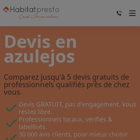
Devis en
azulejos
Comparez jusqu'à 5 devis gratuits de
professionnels qualifiés près de chez
vous.
Devis GRATUIT, pas d'engagement. Vous
restez libre.
Professionnels locaux, vérifiés &
labellisés.
30 000 avis clients, pour mieux choisir