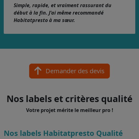
Simple, rapide, et vraiment rassurant du
début à la fin. J'ai même recommandé
Habitatpresto à ma sœur.
Demander des devis
Nos labels et critères qualité
Votre projet mérite le meilleur pro !
Nos labels Habitatpresto Qualité