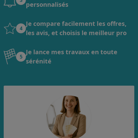
personnalisés
Je compare facilement les offres,
4
les avis, et choisis le meilleur pro
Je lance mes travaux en toute
5
sérénité