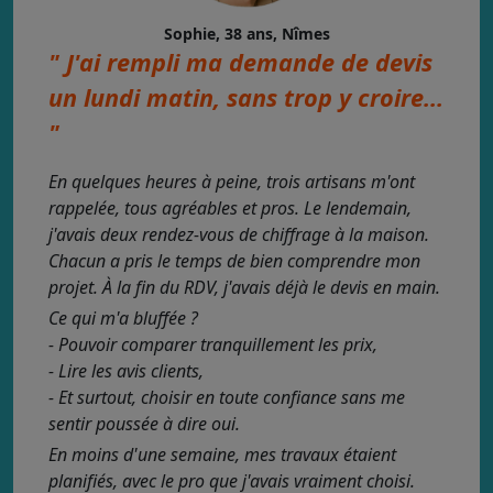
Sophie, 38 ans, Nîmes
" J'ai rempli ma demande de devis
un lundi matin, sans trop y croire...
"
En quelques heures à peine, trois artisans m'ont
rappelée, tous agréables et pros. Le lendemain,
j'avais deux rendez-vous de chiffrage à la maison.
Chacun a pris le temps de bien comprendre mon
projet. À la fin du RDV, j'avais déjà le devis en main.
Ce qui m'a bluffée ?
- Pouvoir comparer tranquillement les prix,
- Lire les avis clients,
- Et surtout, choisir en toute confiance sans me
sentir poussée à dire oui.
En moins d'une semaine, mes travaux étaient
planifiés, avec le pro que j'avais vraiment choisi.