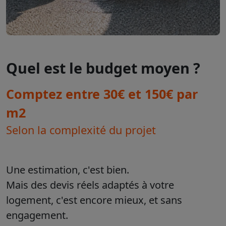
Quel est le budget moyen ?
Comptez entre 30€ et 150€ par
m2
Selon la complexité du projet
Une estimation, c'est bien.
Mais des devis réels adaptés à votre
logement, c'est encore mieux, et sans
engagement.