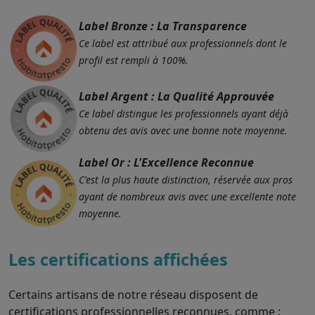
Label Bronze : La Transparence
Ce label est attribué aux professionnels dont le
profil est rempli à 100%.
Label Argent : La Qualité Approuvée
Ce label distingue les professionnels ayant déjà
obtenu des avis avec une bonne note moyenne.
Label Or : L'Excellence Reconnue
C'est la plus haute distinction, réservée aux pros
ayant de nombreux avis avec une excellente note
moyenne.
Les certifications affichées
Certains artisans de notre réseau disposent de
certifications professionnelles reconnues, comme :