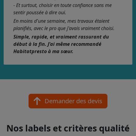
- Et surtout, choisir en toute confiance sans me
sentir poussée à dire oui.
En moins d'une semaine, mes travaux étaient
planifiés, avec le pro que j'avais vraiment choisi.
Simple, rapide, et vraiment rassurant du
début à la fin. J'ai même recommandé
Habitatpresto à ma sœur.
Demander des devis
Nos labels et critères qualité