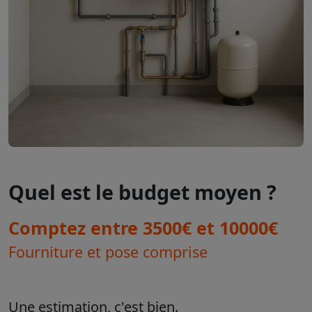
Quel est le budget moyen ?
Comptez entre 3500€ et 10000€
Fourniture et pose comprise
Une estimation, c'est bien.