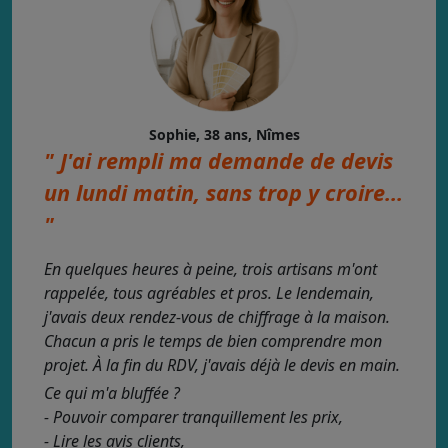
Sophie, 38 ans, Nîmes
" J'ai rempli ma demande de devis
un lundi matin, sans trop y croire...
"
En quelques heures à peine, trois artisans m'ont
rappelée, tous agréables et pros. Le lendemain,
j'avais deux rendez-vous de chiffrage à la maison.
Chacun a pris le temps de bien comprendre mon
projet. À la fin du RDV, j'avais déjà le devis en main.
Ce qui m'a bluffée ?
- Pouvoir comparer tranquillement les prix,
- Lire les avis clients,