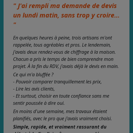
" J'ai rempli ma demande de devis
un lundi matin, sans trop y croire...
"
En quelques heures à peine, trois artisans m'ont
rappelée, tous agréables et pros. Le lendemain,
j'avais deux rendez-vous de chiffrage à la maison.
Chacun a pris le temps de bien comprendre mon
projet. À la fin du RDV, j'avais déjà le devis en main.
Ce qui m'a bluffée ?
- Pouvoir comparer tranquillement les prix,
- Lire les avis clients,
- Et surtout, choisir en toute confiance sans me
sentir poussée à dire oui.
En moins d'une semaine, mes travaux étaient
planifiés, avec le pro que j'avais vraiment choisi.
Simple, rapide, et vraiment rassurant du