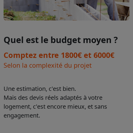
Quel est le budget moyen ?
Comptez entre 1800€ et 6000€
Selon la complexité du projet
Une estimation, c'est bien.
Mais des devis réels adaptés à votre
logement, c'est encore mieux, et sans
engagement.