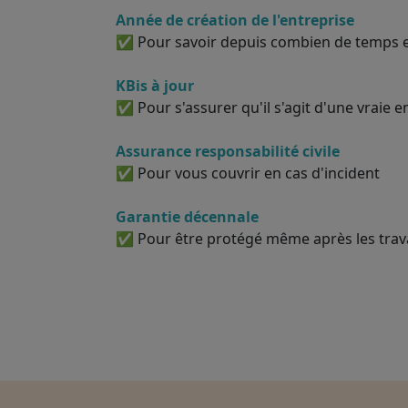
Année de création de l'entreprise
✅ Pour savoir depuis combien de temps el
KBis à jour
✅ Pour s'assurer qu'il s'agit d'une vraie e
Assurance responsabilité civile
✅ Pour vous couvrir en cas d'incident
Garantie décennale
✅ Pour être protégé même après les tra