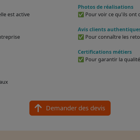
Photos de réalisations
le est active
✅ Pour voir ce qu'ils ont d
Avis clients authentique
ntreprise
✅ Pour connaître les reto
Certifications métiers
✅ Pour garantir la qualité
vaux
Demander des devis