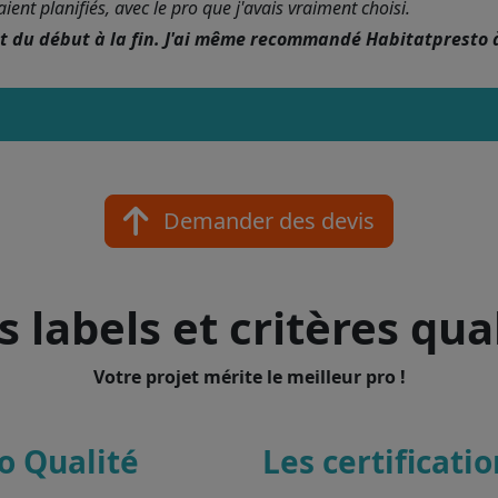
nt planifiés, avec le pro que j'avais vraiment choisi.
nt du début à la fin. J'ai même recommandé Habitatpresto 
Demander des devis
 labels et critères qua
Votre projet mérite le meilleur pro !
o Qualité
Les certificati