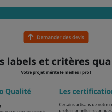
Demander des devis
 labels et critères qua
Votre projet mérite le meilleur pro !
o Qualité
Les certificati
Certains artisans de notre r
e
professionnelles reconnues