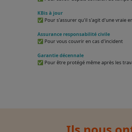
KBis à jour
✅ Pour s'assurer qu'il s'agit d'une vraie e
Assurance responsabilité civile
✅ Pour vous couvrir en cas d'incident
Garantie décennale
✅ Pour être protégé même après les tra
Ils nous on