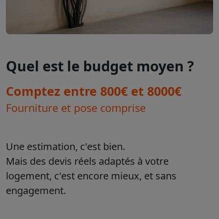
Quel est le budget moyen ?
Comptez entre 800€ et 8000€
Fourniture et pose comprise
Une estimation, c'est bien.
Mais des devis réels adaptés à votre
logement, c'est encore mieux, et sans
engagement.