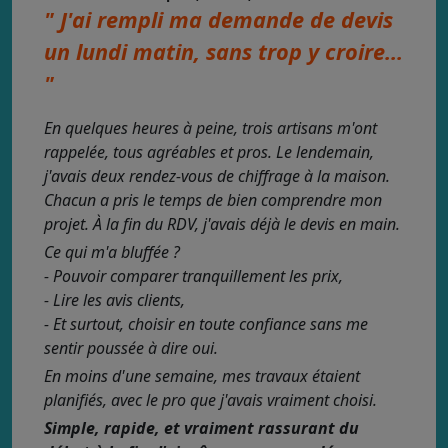
" J'ai rempli ma demande de devis
un lundi matin, sans trop y croire...
"
En quelques heures à peine, trois artisans m'ont
rappelée, tous agréables et pros. Le lendemain,
j'avais deux rendez-vous de chiffrage à la maison.
Chacun a pris le temps de bien comprendre mon
projet. À la fin du RDV, j'avais déjà le devis en main.
Ce qui m'a bluffée ?
- Pouvoir comparer tranquillement les prix,
- Lire les avis clients,
- Et surtout, choisir en toute confiance sans me
sentir poussée à dire oui.
En moins d'une semaine, mes travaux étaient
planifiés, avec le pro que j'avais vraiment choisi.
Simple, rapide, et vraiment rassurant du