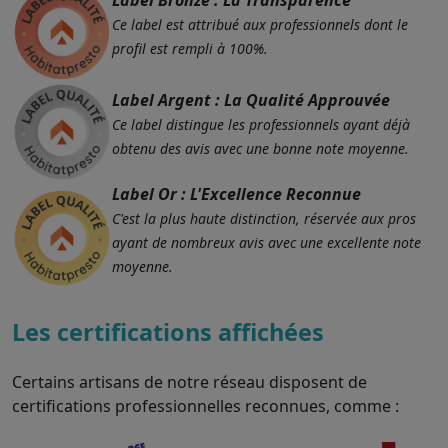
Ce label est attribué aux professionnels dont le
profil est rempli à 100%.
Label Argent : La Qualité Approuvée
Ce label distingue les professionnels ayant déjà
obtenu des avis avec une bonne note moyenne.
Label Or : L'Excellence Reconnue
C'est la plus haute distinction, réservée aux pros
ayant de nombreux avis avec une excellente note
moyenne.
Les certifications affichées
Certains artisans de notre réseau disposent de
certifications professionnelles reconnues, comme :