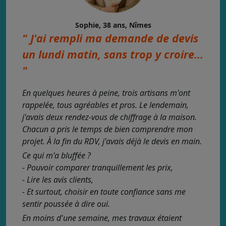
Sophie, 38 ans, Nîmes
" J'ai rempli ma demande de devis
un lundi matin, sans trop y croire...
"
En quelques heures à peine, trois artisans m'ont
rappelée, tous agréables et pros. Le lendemain,
j'avais deux rendez-vous de chiffrage à la maison.
Chacun a pris le temps de bien comprendre mon
projet. À la fin du RDV, j'avais déjà le devis en main.
Ce qui m'a bluffée ?
- Pouvoir comparer tranquillement les prix,
- Lire les avis clients,
- Et surtout, choisir en toute confiance sans me
sentir poussée à dire oui.
En moins d'une semaine, mes travaux étaient