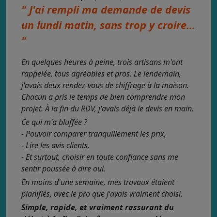
" J'ai rempli ma demande de devis
un lundi matin, sans trop y croire...
"
En quelques heures à peine, trois artisans m'ont
rappelée, tous agréables et pros. Le lendemain,
j'avais deux rendez-vous de chiffrage à la maison.
Chacun a pris le temps de bien comprendre mon
projet. À la fin du RDV, j'avais déjà le devis en main.
Ce qui m'a bluffée ?
- Pouvoir comparer tranquillement les prix,
- Lire les avis clients,
- Et surtout, choisir en toute confiance sans me
sentir poussée à dire oui.
En moins d'une semaine, mes travaux étaient
planifiés, avec le pro que j'avais vraiment choisi.
Simple, rapide, et vraiment rassurant du