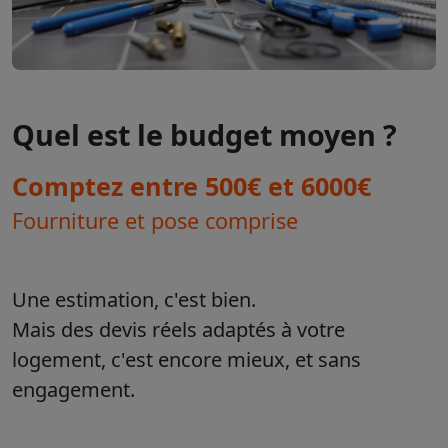
Quel est le budget moyen ?
Comptez entre 500€ et 6000€
Fourniture et pose comprise
Une estimation, c'est bien.
Mais des devis réels adaptés à votre
logement, c'est encore mieux, et sans
engagement.