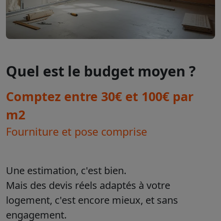
Quel est le budget moyen ?
Comptez entre 30€ et 100€ par
m2
Fourniture et pose comprise
Une estimation, c'est bien.
Mais des devis réels adaptés à votre
logement, c'est encore mieux, et sans
engagement.