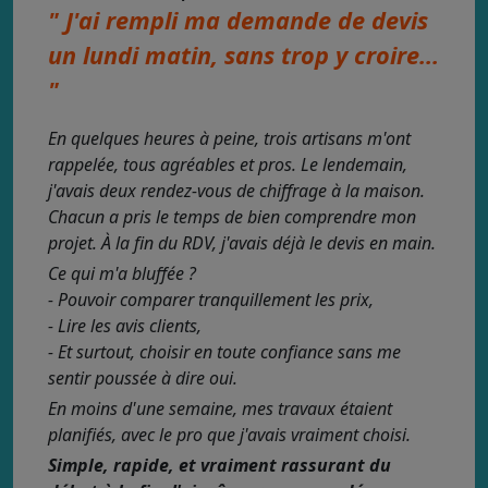
" J'ai rempli ma demande de devis
un lundi matin, sans trop y croire...
"
En quelques heures à peine, trois artisans m'ont
rappelée, tous agréables et pros. Le lendemain,
j'avais deux rendez-vous de chiffrage à la maison.
Chacun a pris le temps de bien comprendre mon
projet. À la fin du RDV, j'avais déjà le devis en main.
Ce qui m'a bluffée ?
- Pouvoir comparer tranquillement les prix,
- Lire les avis clients,
- Et surtout, choisir en toute confiance sans me
sentir poussée à dire oui.
En moins d'une semaine, mes travaux étaient
planifiés, avec le pro que j'avais vraiment choisi.
Simple, rapide, et vraiment rassurant du