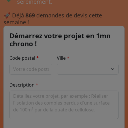
sereinement.
🚀
Déjà
869
demandes de devis cette
semaine !
Démarrez votre projet en 1mn
chrono !
Code postal
Ville
Description