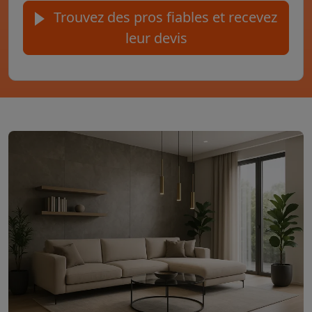
Trouvez des pros fiables et recevez
leur devis