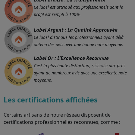
Ce label est attribué aux professionnels dont le
profil est rempli à 100%.
Label Argent : La Qualité Approuvée
Ce label distingue les professionnels ayant déjà
obtenu des avis avec une bonne note moyenne.
Label Or : L'Excellence Reconnue
C'est la plus haute distinction, réservée aux pros
ayant de nombreux avis avec une excellente note
moyenne.
Les certifications affichées
Certains artisans de notre réseau disposent de
certifications professionnelles reconnues, comme :