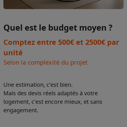
Quel est le budget moyen ?
Comptez entre 500€ et 2500€ par
unité
Selon la complexité du projet
Une estimation, c'est bien.
Mais des devis réels adaptés à votre
logement, c'est encore mieux, et sans
engagement.