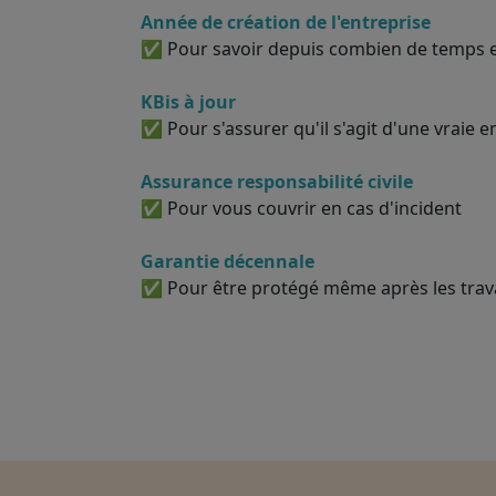
Année de création de l'entreprise
✅ Pour savoir depuis combien de temps el
KBis à jour
✅ Pour s'assurer qu'il s'agit d'une vraie e
Assurance responsabilité civile
✅ Pour vous couvrir en cas d'incident
Garantie décennale
✅ Pour être protégé même après les tra