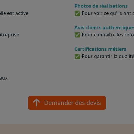
Photos de réalisations
le est active
✅ Pour voir ce qu'ils ont d
Avis clients authentique
ntreprise
✅ Pour connaître les reto
Certifications métiers
✅ Pour garantir la qualité
vaux
Demander des devis