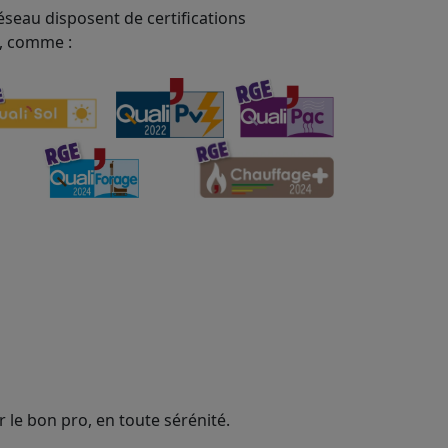
éseau disposent de certifications
, comme :
 le bon pro, en toute sérénité.