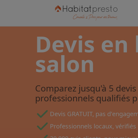
Devis en 
salon
Comparez jusqu'à 5 devis 
professionnels qualifiés 
Devis GRATUIT, pas d'engageme
Professionnels locaux, vérifiés 