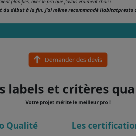
nt planifiés, avec le pro que j'avais vraiment choisi.
nt du début à la fin. J'ai même recommandé Habitatpresto 
Demander des devis
 labels et critères qua
Votre projet mérite le meilleur pro !
o Qualité
Les certificati