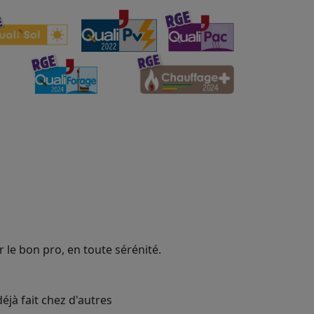
 le bon pro, en toute sérénité.
éjà fait chez d'autres