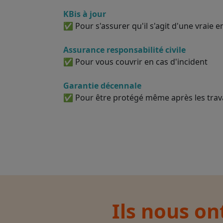
KBis à jour
✅ Pour s'assurer qu'il s'agit d'une vraie e
Assurance responsabilité civile
✅ Pour vous couvrir en cas d'incident
Garantie décennale
✅ Pour être protégé même après les tra
Ils nous on