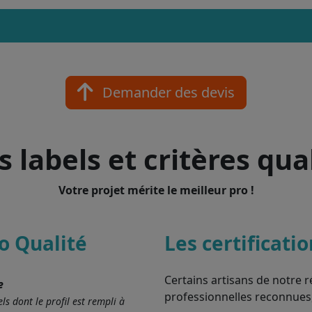
Demander des devis
 labels et critères qua
Votre projet mérite le meilleur pro !
o Qualité
Les certificati
Certains artisans de notre r
e
professionnelles reconnues
ls dont le profil est rempli à