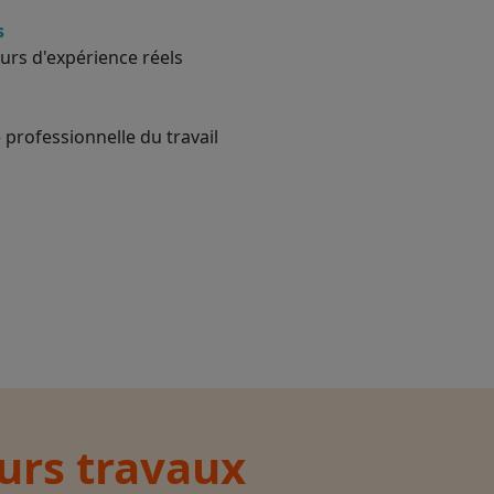
s
urs d'expérience réels
 professionnelle du travail
eurs travaux