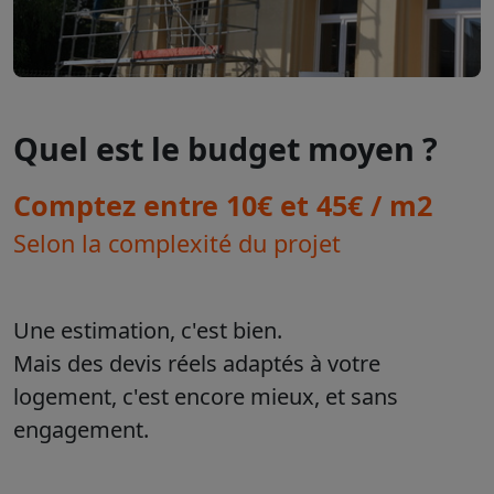
Quel est le budget moyen ?
Comptez entre 10€ et 45€ / m2
Selon la complexité du projet
Une estimation, c'est bien.
Mais des devis réels adaptés à votre
logement, c'est encore mieux, et sans
engagement.