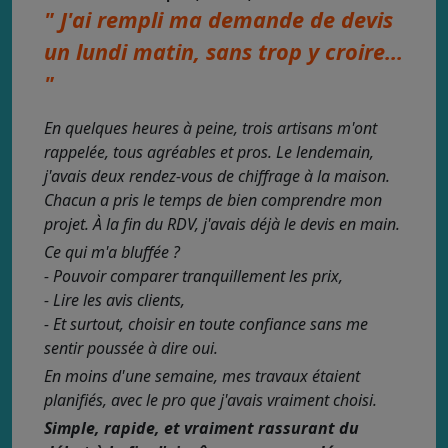
" J'ai rempli ma demande de devis
un lundi matin, sans trop y croire...
"
En quelques heures à peine, trois artisans m'ont
rappelée, tous agréables et pros. Le lendemain,
j'avais deux rendez-vous de chiffrage à la maison.
Chacun a pris le temps de bien comprendre mon
projet. À la fin du RDV, j'avais déjà le devis en main.
Ce qui m'a bluffée ?
- Pouvoir comparer tranquillement les prix,
- Lire les avis clients,
- Et surtout, choisir en toute confiance sans me
sentir poussée à dire oui.
En moins d'une semaine, mes travaux étaient
planifiés, avec le pro que j'avais vraiment choisi.
Simple, rapide, et vraiment rassurant du