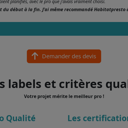
nt planifiés, avec le pro que j'avais vraiment choisi.
nt du début à la fin. J'ai même recommandé Habitatpresto 
Demander des devis
 labels et critères qua
Votre projet mérite le meilleur pro !
o Qualité
Les certificati