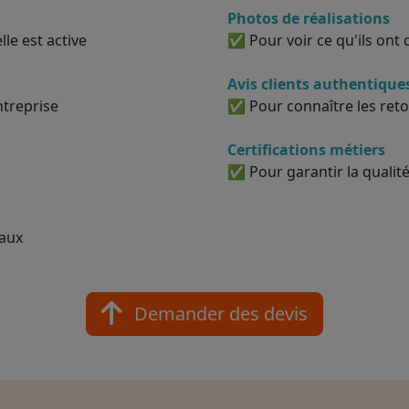
Photos de réalisations
le est active
✅ Pour voir ce qu'ils ont d
Avis clients authentique
ntreprise
✅ Pour connaître les reto
Certifications métiers
✅ Pour garantir la qualité
vaux
Demander des devis