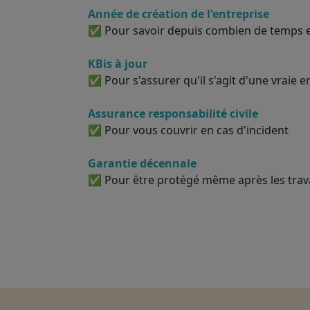
Année de création de l'entreprise
✅ Pour savoir depuis combien de temps el
KBis à jour
✅ Pour s'assurer qu'il s'agit d'une vraie e
Assurance responsabilité civile
✅ Pour vous couvrir en cas d'incident
Garantie décennale
✅ Pour être protégé même après les tra