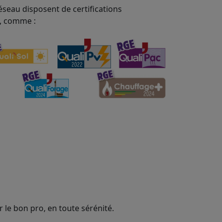
éseau disposent de certifications
, comme :
 le bon pro, en toute sérénité.