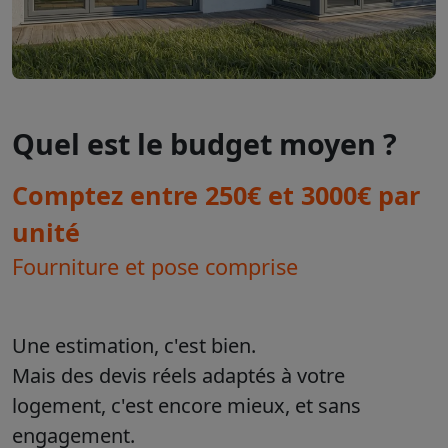
Quel est le budget moyen ?
Comptez entre 250€ et 3000€ par
unité
Fourniture et pose comprise
Une estimation, c'est bien.
Mais des devis réels adaptés à votre
logement, c'est encore mieux, et sans
engagement.