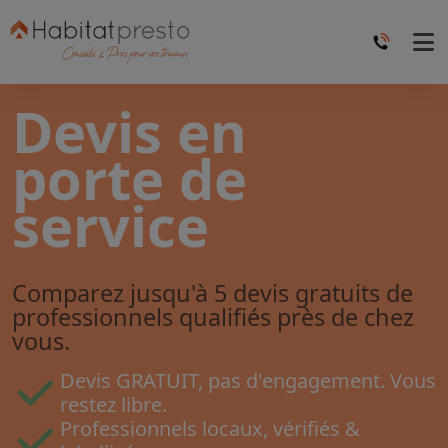
Devis en
porte de
service
Comparez jusqu'à 5 devis gratuits de
professionnels qualifiés près de chez
vous.
Devis GRATUIT, pas d'engagement. Vous
restez libre.
Professionnels locaux, vérifiés &