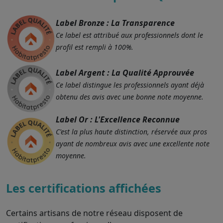
Label Bronze : La Transparence
Ce label est attribué aux professionnels dont le
profil est rempli à 100%.
Label Argent : La Qualité Approuvée
Ce label distingue les professionnels ayant déjà
obtenu des avis avec une bonne note moyenne.
Label Or : L'Excellence Reconnue
C'est la plus haute distinction, réservée aux pros
ayant de nombreux avis avec une excellente note
moyenne.
Les certifications affichées
Certains artisans de notre réseau disposent de