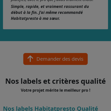
Simple, rapide, et vraiment rassurant du
début à la fin. J'ai même recommandé
Habitatpresto à ma sœur.
Demander des devis
Nos labels et critères qualité
Votre projet mérite le meilleur pro !
Nos labels Habitatpresto Qualité