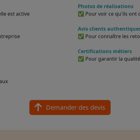
Photos de réalisations
le est active
✅ Pour voir ce qu'ils ont d
Avis clients authentique
ntreprise
✅ Pour connaître les reto
Certifications métiers
✅ Pour garantir la qualité
vaux
Demander des devis