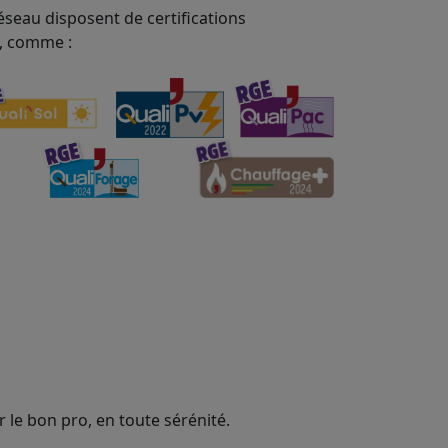
éseau disposent de certifications
, comme :
 le bon pro, en toute sérénité.