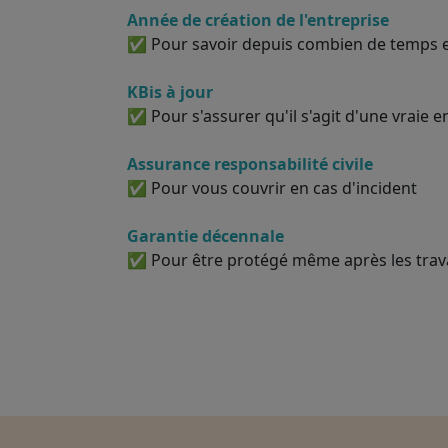
Année de création de l'entreprise
✅ Pour savoir depuis combien de temps el
KBis à jour
✅ Pour s'assurer qu'il s'agit d'une vraie e
Assurance responsabilité civile
✅ Pour vous couvrir en cas d'incident
Garantie décennale
✅ Pour être protégé même après les tra