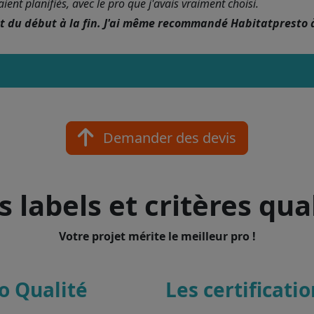
nt planifiés, avec le pro que j'avais vraiment choisi.
nt du début à la fin. J'ai même recommandé Habitatpresto 
Demander des devis
 labels et critères qua
Votre projet mérite le meilleur pro !
o Qualité
Les certificati