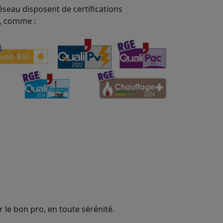
éseau disposent de certifications
, comme :
 le bon pro, en toute sérénité.