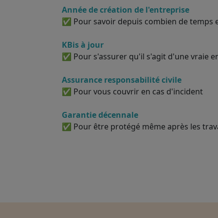
Année de création de l'entreprise
✅ Pour savoir depuis combien de temps el
KBis à jour
✅ Pour s'assurer qu'il s'agit d'une vraie e
Assurance responsabilité civile
✅ Pour vous couvrir en cas d'incident
Garantie décennale
✅ Pour être protégé même après les tra