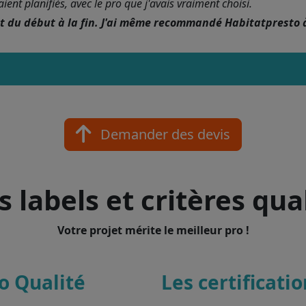
nt planifiés, avec le pro que j'avais vraiment choisi.
nt du début à la fin. J'ai même recommandé Habitatpresto 
Demander des devis
 labels et critères qua
Votre projet mérite le meilleur pro !
o Qualité
Les certificati