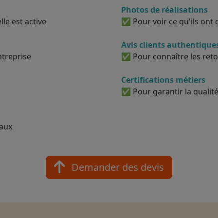
Photos de réalisations
le est active
✅ Pour voir ce qu'ils ont d
Avis clients authentique
ntreprise
✅ Pour connaître les reto
Certifications métiers
✅ Pour garantir la qualité
vaux
Demander des devis