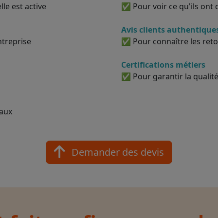
le est active
✅ Pour voir ce qu'ils ont d
Avis clients authentique
ntreprise
✅ Pour connaître les reto
Certifications métiers
✅ Pour garantir la qualité
vaux
Demander des devis