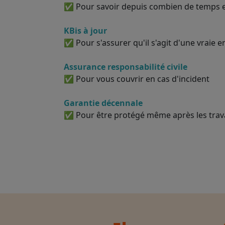
✅ Pour savoir depuis combien de temps el
KBis à jour
✅ Pour s'assurer qu'il s'agit d'une vraie e
Assurance responsabilité civile
✅ Pour vous couvrir en cas d'incident
Garantie décennale
✅ Pour être protégé même après les tra