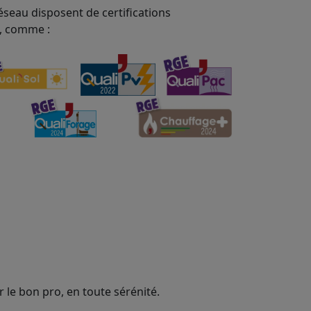
éseau disposent de certifications
, comme :
 le bon pro, en toute sérénité.