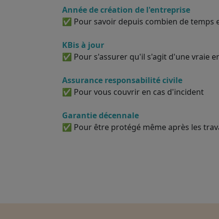
Année de création de l'entreprise
✅ Pour savoir depuis combien de temps el
KBis à jour
✅ Pour s'assurer qu'il s'agit d'une vraie e
Assurance responsabilité civile
✅ Pour vous couvrir en cas d'incident
Garantie décennale
✅ Pour être protégé même après les tra