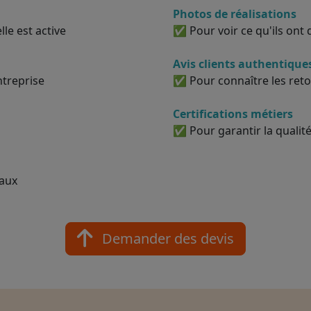
Photos de réalisations
le est active
✅ Pour voir ce qu'ils ont d
Avis clients authentique
ntreprise
✅ Pour connaître les reto
Certifications métiers
✅ Pour garantir la qualité
vaux
Demander des devis