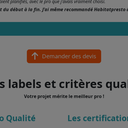
nt planifiés, avec le pro que j'avais vraiment choisi.
nt du début à la fin. J'ai même recommandé Habitatpresto 
Demander des devis
 labels et critères qua
Votre projet mérite le meilleur pro !
o Qualité
Les certificati