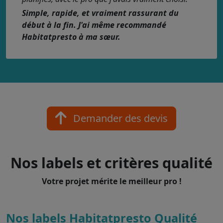
Simple, rapide, et vraiment rassurant du
début à la fin. J'ai même recommandé
Habitatpresto à ma sœur.
Demander des devis
Nos labels et critères qualité
Votre projet mérite le meilleur pro !
Nos labels Habitatpresto Qualité