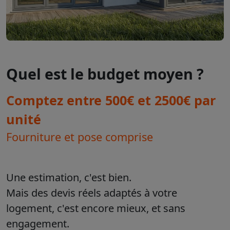
Quel est le budget moyen ?
Comptez entre 500€ et 2500€ par
unité
Fourniture et pose comprise
Une estimation, c'est bien.
Mais des devis réels adaptés à votre
logement, c'est encore mieux, et sans
engagement.