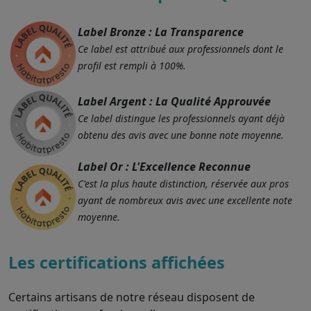
Label Bronze : La Transparence
Ce label est attribué aux professionnels dont le
profil est rempli à 100%.
Label Argent : La Qualité Approuvée
Ce label distingue les professionnels ayant déjà
obtenu des avis avec une bonne note moyenne.
Label Or : L'Excellence Reconnue
C'est la plus haute distinction, réservée aux pros
ayant de nombreux avis avec une excellente note
moyenne.
Les certifications affichées
Certains artisans de notre réseau disposent de