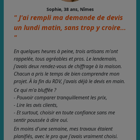
Sophie, 38 ans, Nîmes
" J'ai rempli ma demande de devis
un lundi matin, sans trop y croire...
"
En quelques heures à peine, trois artisans m'ont
rappelée, tous agréables et pros. Le lendemain,
j'avais deux rendez-vous de chiffrage à la maison.
Chacun a pris le temps de bien comprendre mon
projet. À la fin du RDV, j'avais déjà le devis en main.
Ce qui m'a bluffée ?
- Pouvoir comparer tranquillement les prix,
- Lire les avis clients,
- Et surtout, choisir en toute confiance sans me
sentir poussée à dire oui.
En moins d'une semaine, mes travaux étaient
planifiés, avec le pro que j'avais vraiment choisi.