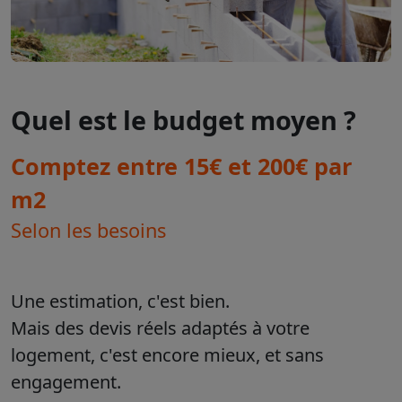
Quel est le budget moyen ?
Comptez entre 15€ et 200€ par
m2
Selon les besoins
Une estimation, c'est bien.
Mais des devis réels adaptés à votre
logement, c'est encore mieux, et sans
engagement.