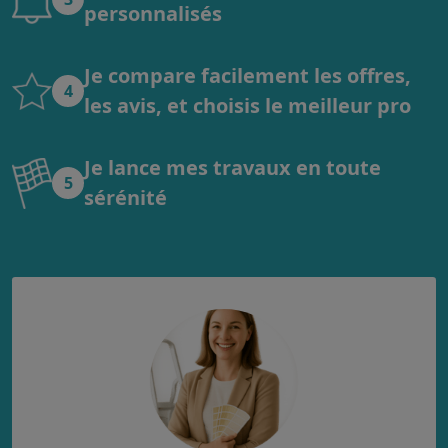
personnalisés
Je compare facilement les offres,
4
les avis, et choisis le meilleur pro
Je lance mes travaux en toute
5
sérénité