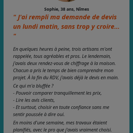
Sophie, 38 ans, Nîmes
" J'ai rempli ma demande de devis
un lundi matin, sans trop y croire...
"
En quelques heures à peine, trois artisans m'ont
rappelée, tous agréables et pros. Le lendemain,
j'avais deux rendez-vous de chiffrage à la maison.
Chacun a pris le temps de bien comprendre mon
projet. À la fin du RDV, j'avais déjà le devis en main.
Ce qui m'a bluffée ?
- Pouvoir comparer tranquillement les prix,
- Lire les avis clients,
- Et surtout, choisir en toute confiance sans me
sentir poussée à dire oui.
En moins d'une semaine, mes travaux étaient
planifiés, avec le pro que j'avais vraiment choisi.