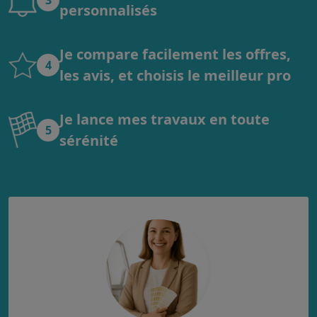
personnalisés
Je compare facilement les offres,
4
les avis, et choisis le meilleur pro
Je lance mes travaux en toute
5
sérénité