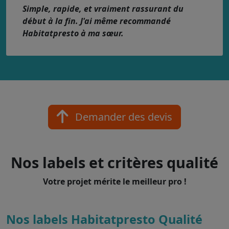
Simple, rapide, et vraiment rassurant du
début à la fin. J'ai même recommandé
Habitatpresto à ma sœur.
Demander des devis
Nos labels et critères qualité
Votre projet mérite le meilleur pro !
Nos labels Habitatpresto Qualité