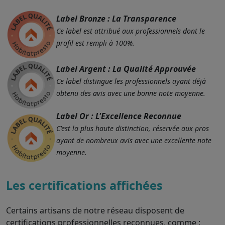
Label Bronze : La Transparence
Ce label est attribué aux professionnels dont le
profil est rempli à 100%.
Label Argent : La Qualité Approuvée
Ce label distingue les professionnels ayant déjà
obtenu des avis avec une bonne note moyenne.
Label Or : L'Excellence Reconnue
C'est la plus haute distinction, réservée aux pros
ayant de nombreux avis avec une excellente note
moyenne.
Les certifications affichées
Certains artisans de notre réseau disposent de
certifications professionnelles reconnues, comme :