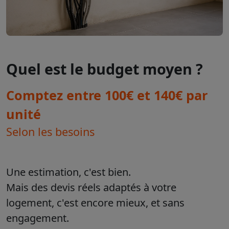
Quel est le budget moyen ?
Comptez entre 100€ et 140€ par
unité
Selon les besoins
Une estimation, c'est bien.
Mais des devis réels adaptés à votre
logement, c'est encore mieux, et sans
engagement.