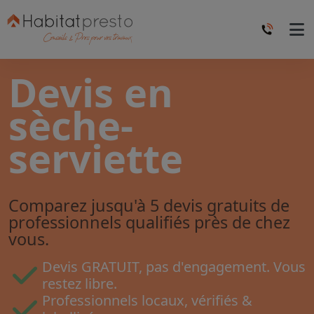
Devis en
sèche-
serviette
Comparez jusqu'à 5 devis gratuits de
professionnels qualifiés près de chez
vous.
Devis GRATUIT, pas d'engagement. Vous
restez libre.
Professionnels locaux, vérifiés &