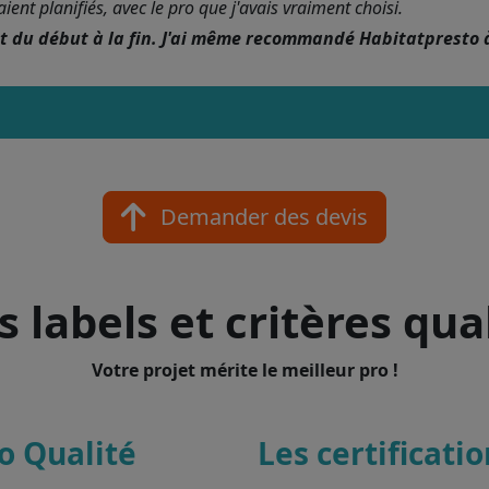
nt planifiés, avec le pro que j'avais vraiment choisi.
nt du début à la fin. J'ai même recommandé Habitatpresto 
Demander des devis
 labels et critères qua
Votre projet mérite le meilleur pro !
o Qualité
Les certificati