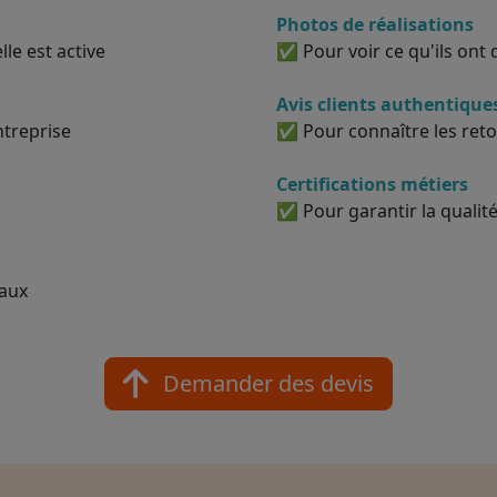
Photos de réalisations
le est active
✅ Pour voir ce qu'ils ont d
Avis clients authentique
ntreprise
✅ Pour connaître les reto
Certifications métiers
✅ Pour garantir la qualité
vaux
Demander des devis