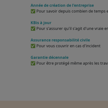
Année de création de l'entreprise
✅ Pour savoir depuis combien de temps el
KBis à jour
✅ Pour s'assurer qu'il s'agit d'une vraie e
Assurance responsabilité civile
✅ Pour vous couvrir en cas d'incident
Garantie décennale
✅ Pour être protégé même après les tra