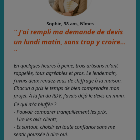
Sophie, 38 ans, Nîmes
" J'ai rempli ma demande de devis
un lundi matin, sans trop y croire...
"
En quelques heures à peine, trois artisans m'ont
rappelée, tous agréables et pros. Le lendemain,
j'avais deux rendez-vous de chiffrage à la maison.
Chacun a pris le temps de bien comprendre mon
projet. À la fin du RDV, j'avais déjà le devis en main.
Ce qui m'a bluffée ?
- Pouvoir comparer tranquillement les prix,
- Lire les avis clients,
- Et surtout, choisir en toute confiance sans me
sentir poussée à dire oui.