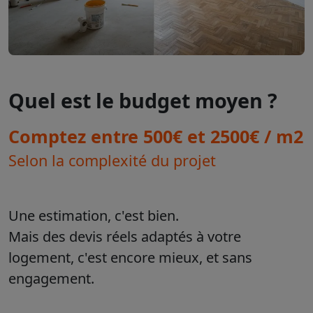
Quel est le budget moyen ?
Comptez entre 500€ et 2500€ / m2
Selon la complexité du projet
Une estimation, c'est bien.
Mais des devis réels adaptés à votre
logement, c'est encore mieux, et sans
engagement.