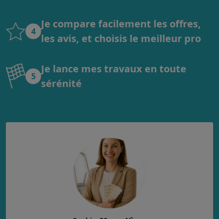
Je compare facilement les offres,
4
les avis, et choisis le meilleur pro
Je lance mes travaux en toute
5
sérénité