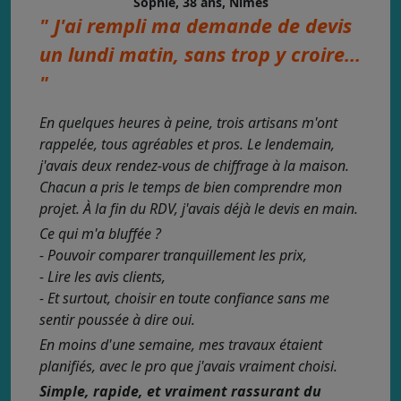
Sophie, 38 ans, Nîmes
" J'ai rempli ma demande de devis
un lundi matin, sans trop y croire...
"
En quelques heures à peine, trois artisans m'ont
rappelée, tous agréables et pros. Le lendemain,
j'avais deux rendez-vous de chiffrage à la maison.
Chacun a pris le temps de bien comprendre mon
projet. À la fin du RDV, j'avais déjà le devis en main.
Ce qui m'a bluffée ?
- Pouvoir comparer tranquillement les prix,
- Lire les avis clients,
- Et surtout, choisir en toute confiance sans me
sentir poussée à dire oui.
En moins d'une semaine, mes travaux étaient
planifiés, avec le pro que j'avais vraiment choisi.
Simple, rapide, et vraiment rassurant du