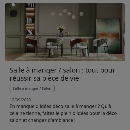
Salle à manger / salon : tout pour
réussir sa pièce de vie
Salle à manger / Salon
12/09/2020
En manque d'idées déco salle à manger ? Qu'à
cela ne tienne, faites le plein d'idées pour la déco
salon et changez d'ambiance !