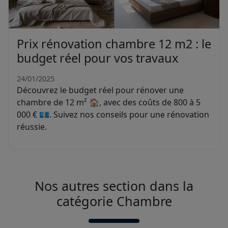
Prix rénovation chambre 12 m2 : le
budget réel pour vos travaux
24/01/2025
Découvrez le budget réel pour rénover une
chambre de 12 m² 🏠, avec des coûts de 800 à 5
000 € 💶. Suivez nos conseils pour une rénovation
réussie.
Nos autres section dans la
catégorie Chambre