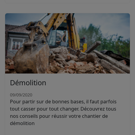
Démolition
09/09/2020
Pour partir sur de bonnes bases, il faut parfois
tout casser pour tout changer. Découvrez tous
nos conseils pour réussir votre chantier de
démolition