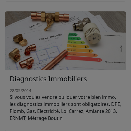
Diagnostics Immobiliers
28/05/2014
Si vous voulez vendre ou louer votre bien immo,
les diagnostics immobiliers sont obligatoires. DPE,
Plomb, Gaz, Electricité, Loi Carrez, Amiante 2013,
ERNMT, Métrage Boutin