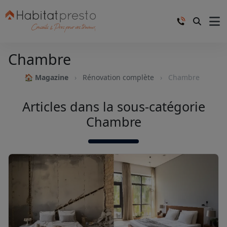
Chambre
🏠 Magazine
Rénovation complète
Chambre
Articles dans la sous-catégorie
Chambre