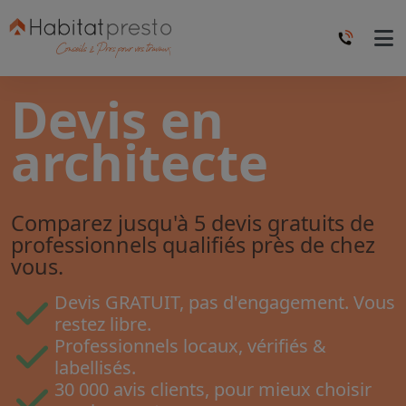
Devis en
architecte
Comparez jusqu'à 5 devis gratuits de
professionnels qualifiés près de chez
vous.
Devis GRATUIT, pas d'engagement. Vous
restez libre.
Professionnels locaux, vérifiés &
labellisés.
30 000 avis clients, pour mieux choisir