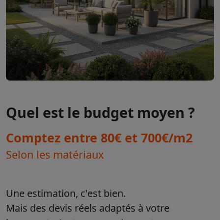
Quel est le budget moyen ?
Comptez entre 80€ et 700€/m2
Selon les matériaux
Une estimation, c'est bien.
Mais des devis réels adaptés à votre