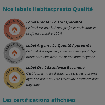
Nos labels Habitatpresto Qualité
Label Bronze : La Transparence
Ce label est attribué aux professionnels dont le
profil est rempli à 100%.
Label Argent : La Qualité Approuvée
Ce label distingue les professionnels ayant déjà
obtenu des avis avec une bonne note moyenne.
Label Or : L'Excellence Reconnue
C'est la plus haute distinction, réservée aux pros
ayant de nombreux avis avec une excellente note
moyenne.
Les certifications affichées