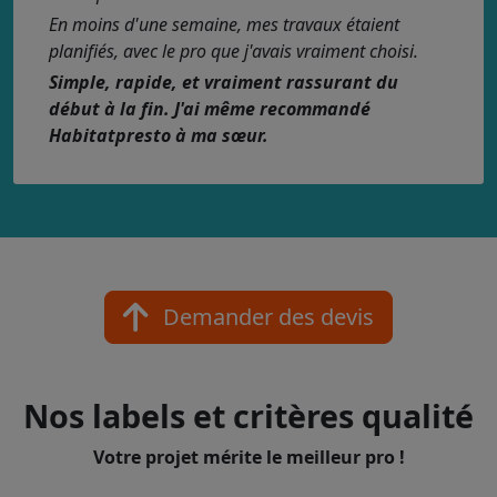
En moins d'une semaine, mes travaux étaient
planifiés, avec le pro que j'avais vraiment choisi.
Simple, rapide, et vraiment rassurant du
début à la fin. J'ai même recommandé
Habitatpresto à ma sœur.
Demander des devis
Nos labels et critères qualité
Votre projet mérite le meilleur pro !