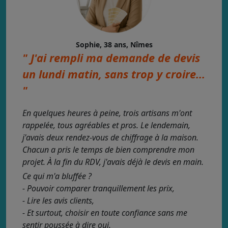
Sophie, 38 ans, Nîmes
" J'ai rempli ma demande de devis
un lundi matin, sans trop y croire...
"
En quelques heures à peine, trois artisans m'ont
rappelée, tous agréables et pros. Le lendemain,
j'avais deux rendez-vous de chiffrage à la maison.
Chacun a pris le temps de bien comprendre mon
projet. À la fin du RDV, j'avais déjà le devis en main.
Ce qui m'a bluffée ?
- Pouvoir comparer tranquillement les prix,
- Lire les avis clients,
- Et surtout, choisir en toute confiance sans me
sentir poussée à dire oui.