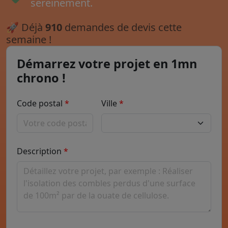
sereinement.
🚀
Déjà
910
demandes de devis cette
semaine !
Démarrez votre projet en 1mn
chrono !
Code postal
Ville
Description