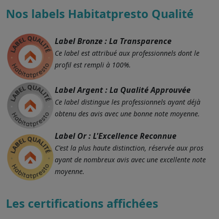
Nos labels Habitatpresto Qualité
Label Bronze : La Transparence
Ce label est attribué aux professionnels dont le
profil est rempli à 100%.
Label Argent : La Qualité Approuvée
Ce label distingue les professionnels ayant déjà
obtenu des avis avec une bonne note moyenne.
Label Or : L'Excellence Reconnue
C'est la plus haute distinction, réservée aux pros
ayant de nombreux avis avec une excellente note
moyenne.
Les certifications affichées