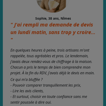
Sophie, 38 ans, Nîmes
" J'ai rempli ma demande de devis
un lundi matin, sans trop y croire...
"
En quelques heures à peine, trois artisans m'ont
rappelée, tous agréables et pros. Le lendemain,
j'avais deux rendez-vous de chiffrage à la maison.
Chacun a pris le temps de bien comprendre mon
projet. À la fin du RDV, j'avais déjà le devis en main.
Ce qui m'a bluffée ?
- Pouvoir comparer tranquillement les prix,
- Lire les avis clients,
- Et surtout, choisir en toute confiance sans me
sentir poussée à dire oui.