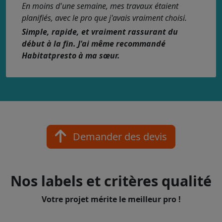
En moins d'une semaine, mes travaux étaient
planifiés, avec le pro que j'avais vraiment choisi.
Simple, rapide, et vraiment rassurant du
début à la fin. J'ai même recommandé
Habitatpresto à ma sœur.
Demander des devis
Nos labels et critères qualité
Votre projet mérite le meilleur pro !