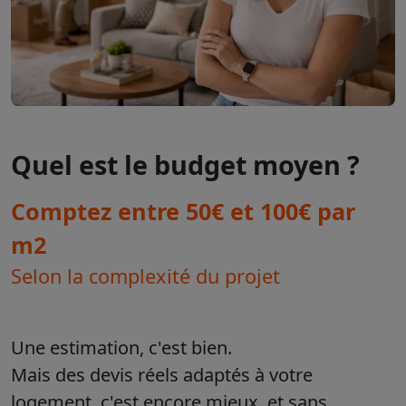
Quel est le budget moyen ?
Comptez entre 50€ et 100€ par
m2
Selon la complexité du projet
Une estimation, c'est bien.
Mais des devis réels adaptés à votre
logement, c'est encore mieux, et sans