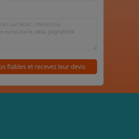
s fiables et recevez leur devis