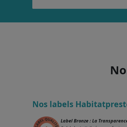
Nos
Nos labels Habitatprest
Label Bronze : La Transparenc