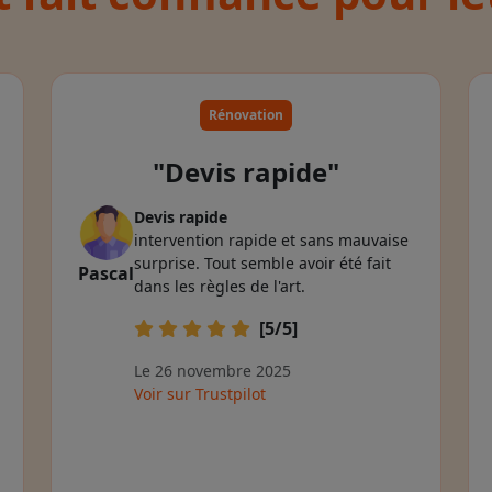
Rénovation
"Devis rapide"
Devis rapide
intervention rapide et sans mauvaise
surprise. Tout semble avoir été fait
Pascal
dans les règles de l'art.
[5/5]
Le 26 novembre 2025
Voir sur Trustpilot