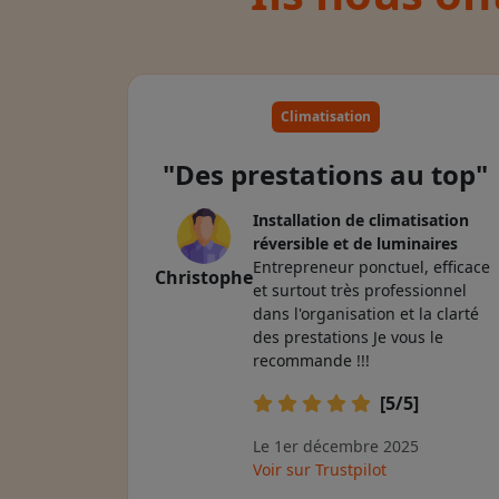
Climatisation
"Des prestations au top"
Installation de climatisation
réversible et de luminaires
Entrepreneur ponctuel, efficace
Christophe
et surtout très professionnel
dans l'organisation et la clarté
des prestations Je vous le
recommande !!!
[5/5]
Le 1er décembre 2025
Voir sur Trustpilot