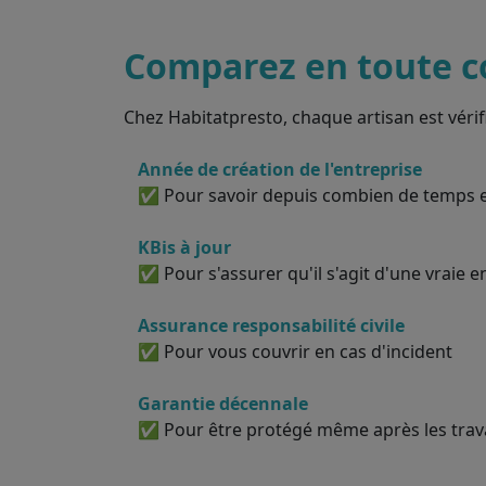
Comparez en toute c
Chez Habitatpresto, chaque artisan est vérif
Année de création de l'entreprise
✅ Pour savoir depuis combien de temps el
KBis à jour
✅ Pour s'assurer qu'il s'agit d'une vraie e
Assurance responsabilité civile
✅ Pour vous couvrir en cas d'incident
Garantie décennale
✅ Pour être protégé même après les tra