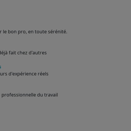
 le bon pro, en toute sérénité.
éjà fait chez d'autres
s
urs d'expérience réels
 professionnelle du travail