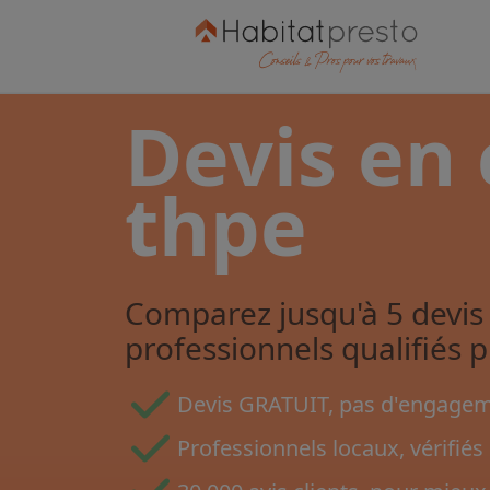
Devis en
thpe
Comparez jusqu'à 5 devis 
professionnels qualifiés 
Devis GRATUIT, pas d'engageme
Professionnels locaux, vérifiés 