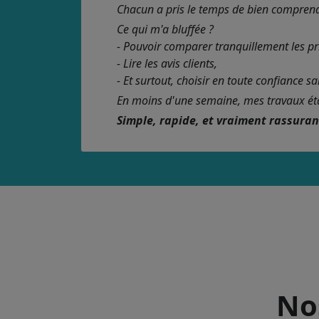
Chacun a pris le temps de bien comprendre
Ce qui m'a bluffée ?
- Pouvoir comparer tranquillement les pr
- Lire les avis clients,
- Et surtout, choisir en toute confiance s
En moins d'une semaine, mes travaux étaie
Simple, rapide, et vraiment rassura
Nos