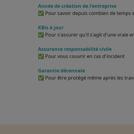
Année de création de l'entreprise
✅ Pour savoir depuis combien de temps el
KBis à jour
✅ Pour s'assurer qu'il s'agit d'une vraie e
Assurance responsabilité civile
✅ Pour vous couvrir en cas d'incident
Garantie décennale
✅ Pour être protégé même après les tra