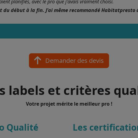
nt planifiés, avec le pro que j'avais vraiment choisi.
nt du début à la fin. J'ai même recommandé Habitatpresto 
Demander des devis
 labels et critères qua
Votre projet mérite le meilleur pro !
o Qualité
Les certificati