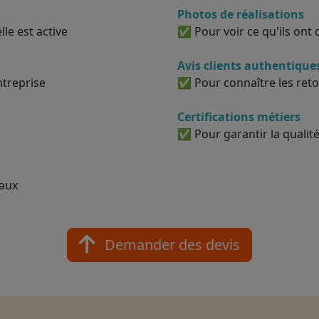
Photos de réalisations
le est active
✅ Pour voir ce qu'ils ont d
Avis clients authentique
ntreprise
✅ Pour connaître les reto
Certifications métiers
✅ Pour garantir la qualité
vaux
Demander des devis