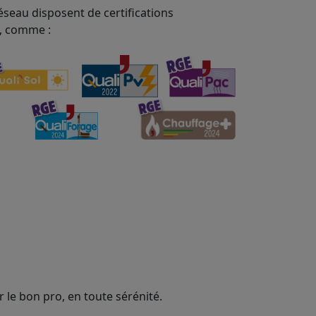
éseau disposent de certifications
, comme :
 le bon pro, en toute sérénité.