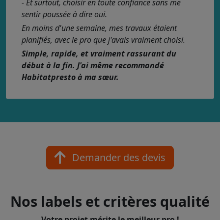
- Et surtout, choisir en toute confiance sans me
sentir poussée à dire oui.
En moins d'une semaine, mes travaux étaient
planifiés, avec le pro que j'avais vraiment choisi.
Simple, rapide, et vraiment rassurant du
début à la fin. J'ai même recommandé
Habitatpresto à ma sœur.
Demander des devis
Nos labels et critères qualité
Votre projet mérite le meilleur pro !