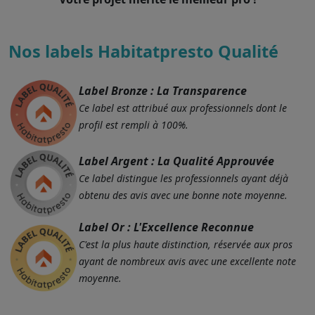
Nos labels Habitatpresto Qualité
Label Bronze : La Transparence
Ce label est attribué aux professionnels dont le
profil est rempli à 100%.
Label Argent : La Qualité Approuvée
Ce label distingue les professionnels ayant déjà
obtenu des avis avec une bonne note moyenne.
Label Or : L'Excellence Reconnue
C'est la plus haute distinction, réservée aux pros
ayant de nombreux avis avec une excellente note
moyenne.