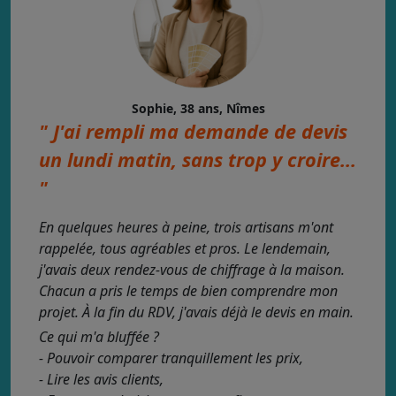
Sophie, 38 ans, Nîmes
" J'ai rempli ma demande de devis
un lundi matin, sans trop y croire...
"
En quelques heures à peine, trois artisans m'ont
rappelée, tous agréables et pros. Le lendemain,
j'avais deux rendez-vous de chiffrage à la maison.
Chacun a pris le temps de bien comprendre mon
projet. À la fin du RDV, j'avais déjà le devis en main.
Ce qui m'a bluffée ?
- Pouvoir comparer tranquillement les prix,
- Lire les avis clients,