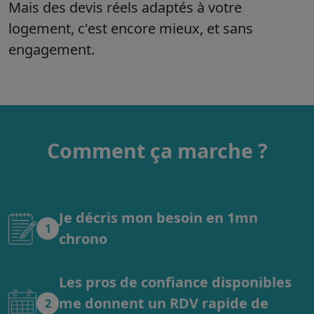
Mais des devis réels adaptés à votre
logement, c'est encore mieux, et sans
engagement.
Comment ça marche ?
Je décris mon besoin en 1mn
1
chrono
Les pros de confiance disponibles
me donnent un RDV rapide de
2