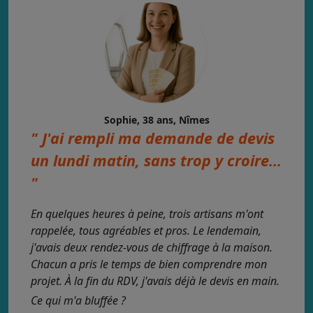
Sophie, 38 ans, Nîmes
" J'ai rempli ma demande de devis
un lundi matin, sans trop y croire...
"
En quelques heures à peine, trois artisans m'ont
rappelée, tous agréables et pros. Le lendemain,
j'avais deux rendez-vous de chiffrage à la maison.
Chacun a pris le temps de bien comprendre mon
projet. À la fin du RDV, j'avais déjà le devis en main.
Ce qui m'a bluffée ?