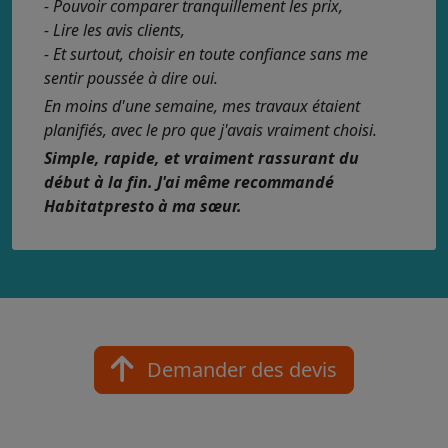
- Pouvoir comparer tranquillement les prix,
- Lire les avis clients,
- Et surtout, choisir en toute confiance sans me
sentir poussée à dire oui.
En moins d'une semaine, mes travaux étaient
planifiés, avec le pro que j'avais vraiment choisi.
Simple, rapide, et vraiment rassurant du
début à la fin. J'ai même recommandé
Habitatpresto à ma sœur.
Demander des devis