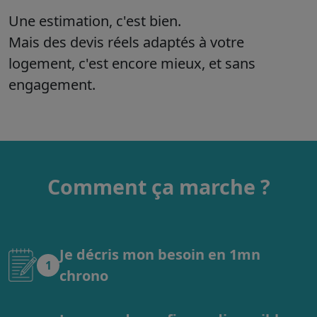
Une estimation, c'est bien.
Mais des devis réels adaptés à votre
logement, c'est encore mieux, et sans
engagement.
Comment ça marche ?
Je décris mon besoin en 1mn
1
chrono