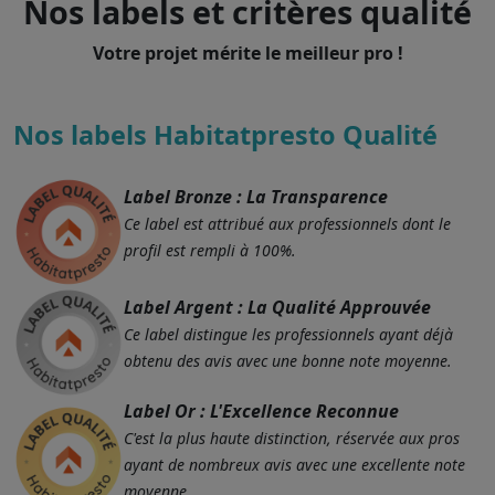
Nos labels et critères qualité
Votre projet mérite le meilleur pro !
Nos labels Habitatpresto Qualité
Label Bronze : La Transparence
Ce label est attribué aux professionnels dont le
profil est rempli à 100%.
Label Argent : La Qualité Approuvée
Ce label distingue les professionnels ayant déjà
obtenu des avis avec une bonne note moyenne.
Label Or : L'Excellence Reconnue
C'est la plus haute distinction, réservée aux pros
ayant de nombreux avis avec une excellente note
moyenne.