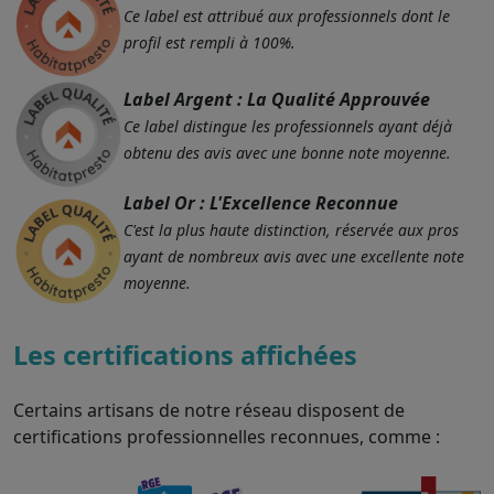
Ce label est attribué aux professionnels dont le
profil est rempli à 100%.
Label Argent : La Qualité Approuvée
Ce label distingue les professionnels ayant déjà
obtenu des avis avec une bonne note moyenne.
Label Or : L'Excellence Reconnue
C'est la plus haute distinction, réservée aux pros
ayant de nombreux avis avec une excellente note
moyenne.
Les certifications affichées
Certains artisans de notre réseau disposent de
certifications professionnelles reconnues, comme :