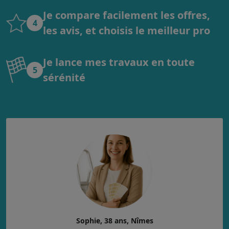
Je compare facilement les offres,
4
les avis, et choisis le meilleur pro
Je lance mes travaux en toute
5
sérénité
Sophie, 38 ans, Nîmes