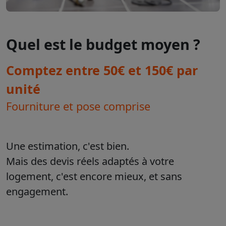
Quel est le budget moyen ?
Comptez entre 50€ et 150€ par
unité
Fourniture et pose comprise
Une estimation, c'est bien.
Mais des devis réels adaptés à votre
logement, c'est encore mieux, et sans
engagement.