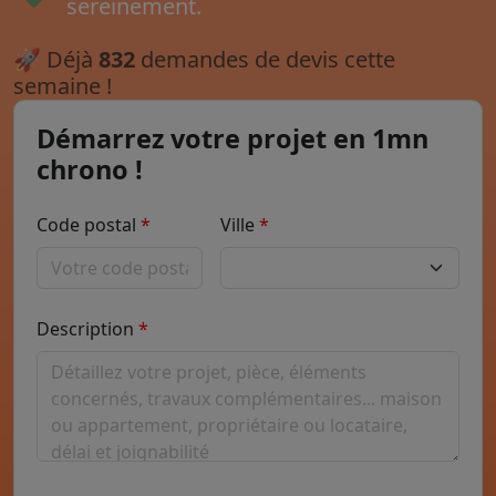
sereinement.
🚀
Déjà
832
demandes de devis cette
semaine !
Démarrez votre projet en 1mn
chrono !
Code postal
Ville
Description