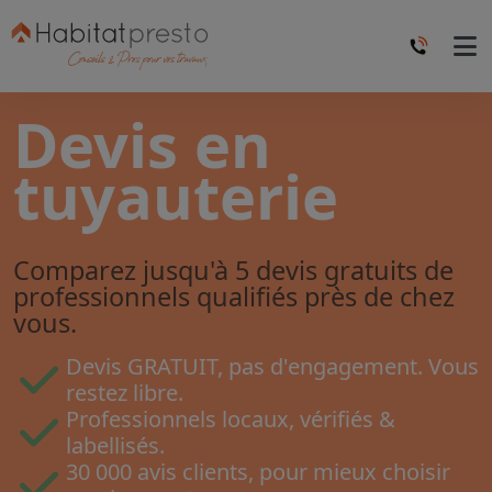
Devis en
tuyauterie
Comparez jusqu'à 5 devis gratuits de
professionnels qualifiés près de chez
vous.
Devis GRATUIT, pas d'engagement. Vous
restez libre.
Professionnels locaux, vérifiés &
labellisés.
30 000 avis clients, pour mieux choisir