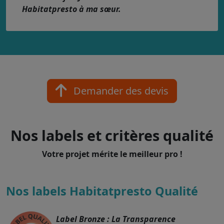
Habitatpresto à ma sœur.
Demander des devis
Nos labels et critères qualité
Votre projet mérite le meilleur pro !
Nos labels Habitatpresto Qualité
Label Bronze : La Transparence