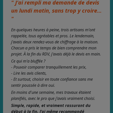
" J'ai rempli ma demande de devis
un lundi matin, sans trop y croire...
"
En quelques heures à peine, trois artisans m'ont
rappelée, tous agréables et pros. Le lendemain,
j'avais deux rendez-vous de chiffrage à la maison.
Chacun a pris le temps de bien comprendre mon
projet. À la fin du RDV, j'avais déjà le devis en main.
Ce qui m'a bluffée ?
- Pouvoir comparer tranquillement les prix,
- Lire les avis clients,
- Et surtout, choisir en toute confiance sans me
sentir poussée à dire oui.
En moins d'une semaine, mes travaux étaient
planifiés, avec le pro que j'avais vraiment choisi.
Simple, rapide, et vraiment rassurant du
début à la fin. J'ai même recommandé