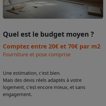
Quel est le budget moyen ?
Comptez entre 20€ et 70€ par m2
Fourniture et pose comprise
Une estimation, c'est bien.
Mais des devis réels adaptés à votre
logement, c'est encore mieux, et sans
engagement.