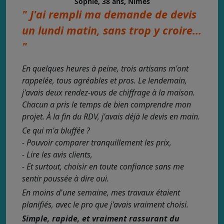
Sophie, 38 ans, Nîmes
" J'ai rempli ma demande de devis
un lundi matin, sans trop y croire...
"
En quelques heures à peine, trois artisans m'ont
rappelée, tous agréables et pros. Le lendemain,
j'avais deux rendez-vous de chiffrage à la maison.
Chacun a pris le temps de bien comprendre mon
projet. À la fin du RDV, j'avais déjà le devis en main.
Ce qui m'a bluffée ?
- Pouvoir comparer tranquillement les prix,
- Lire les avis clients,
- Et surtout, choisir en toute confiance sans me
sentir poussée à dire oui.
En moins d'une semaine, mes travaux étaient
planifiés, avec le pro que j'avais vraiment choisi.
Simple, rapide, et vraiment rassurant du