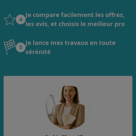
Je compare facilement les offres,
4
les avis, et choisis le meilleur pro
Je lance mes travaux en toute
5
sérénité