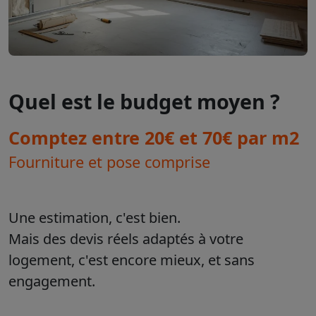
Quel est le budget moyen ?
Comptez entre 20€ et 70€ par m2
Fourniture et pose comprise
Une estimation, c'est bien.
Mais des devis réels adaptés à votre
logement, c'est encore mieux, et sans
engagement.