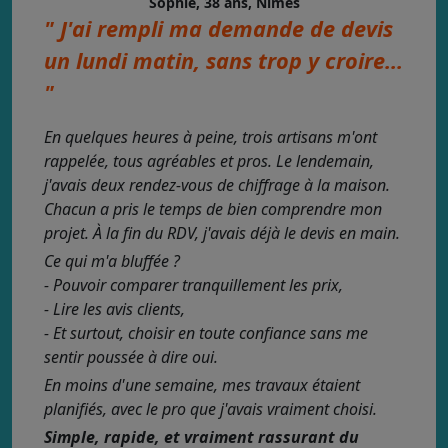
Sophie, 38 ans, Nîmes
" J'ai rempli ma demande de devis
un lundi matin, sans trop y croire...
"
En quelques heures à peine, trois artisans m'ont
rappelée, tous agréables et pros. Le lendemain,
j'avais deux rendez-vous de chiffrage à la maison.
Chacun a pris le temps de bien comprendre mon
projet. À la fin du RDV, j'avais déjà le devis en main.
Ce qui m'a bluffée ?
- Pouvoir comparer tranquillement les prix,
- Lire les avis clients,
- Et surtout, choisir en toute confiance sans me
sentir poussée à dire oui.
En moins d'une semaine, mes travaux étaient
planifiés, avec le pro que j'avais vraiment choisi.
Simple, rapide, et vraiment rassurant du