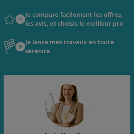
Je compare facilement les offres,
4
les avis, et choisis le meilleur pro
Je lance mes travaux en toute
5
sérénité