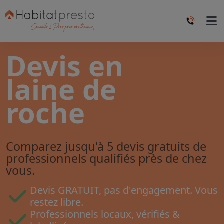
Devis en
laine de
roche
Comparez jusqu'à 5 devis gratuits de
professionnels qualifiés près de chez
vous.
Devis GRATUIT, pas d'engagement. Vous
restez libre.
Professionnels locaux, vérifiés &