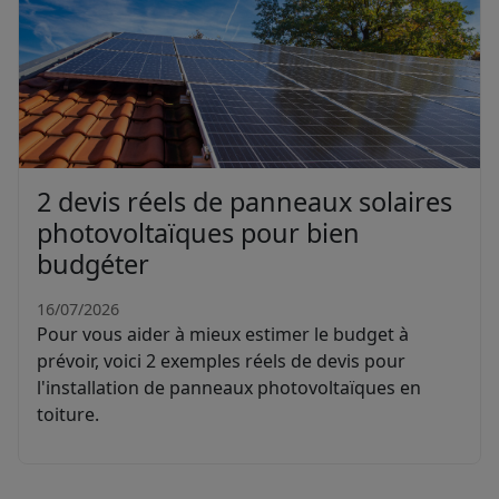
2 devis réels de panneaux solaires
photovoltaïques pour bien
budgéter
16/07/2026
Pour vous aider à mieux estimer le budget à
prévoir, voici 2 exemples réels de devis pour
l'installation de panneaux photovoltaïques en
toiture.