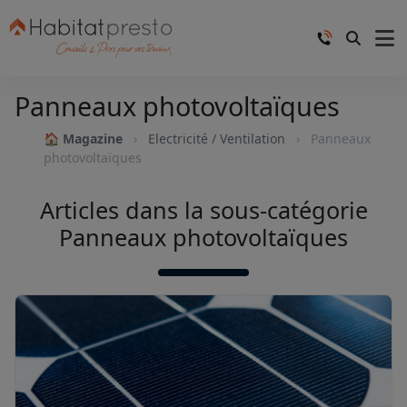
Panneaux photovoltaïques
🏠 Magazine
Electricité / Ventilation
Panneaux
photovoltaïques
Articles dans la sous-catégorie
Panneaux photovoltaïques