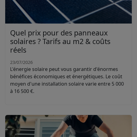
Quel prix pour des panneaux
solaires ? Tarifs au m2 & coûts
réels
23/07/2026
L'énergie solaire peut vous garantir d'énormes
bénéfices économiques et énergétiques. Le coût
moyen d'une installation solaire varie entre 5 000
à 16 500 €.