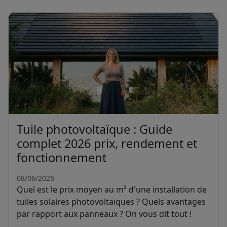
Tuile photovoltaïque : Guide
complet 2026 prix, rendement et
fonctionnement
08/06/2026
Quel est le prix moyen au m² d'une installation de
tuiles solaires photovoltaïques ? Quels avantages
par rapport aux panneaux ? On vous dit tout !