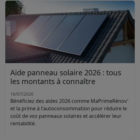
Aide panneau solaire 2026 : tous
les montants à connaître
16/07/2026
Bénéficiez des aides 2026 comme MaPrimeRénov'
et la prime à l'autoconsommation pour réduire le
coût de vos panneaux solaires et accélérer leur
rentabilité.