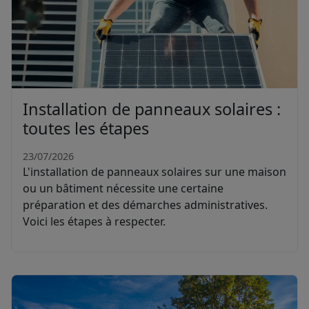
Installation de panneaux solaires :
toutes les étapes
23/07/2026
L'installation de panneaux solaires sur une maison
ou un bâtiment nécessite une certaine
préparation et des démarches administratives.
Voici les étapes à respecter.