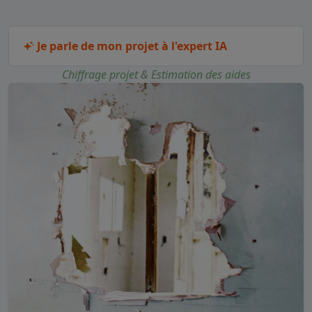
Je parle de mon projet à l'expert IA
Chiffrage projet & Estimation des aides