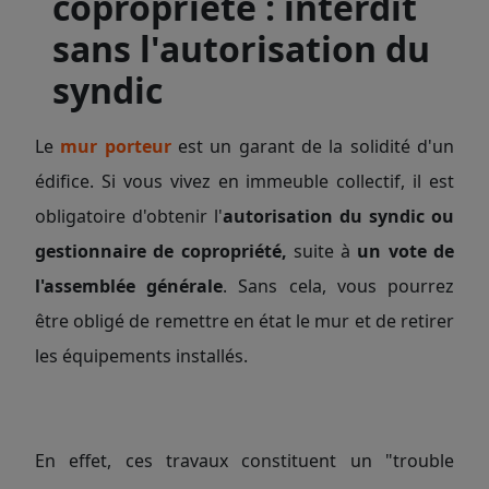
copropriété : interdit
sans l'autorisation du
syndic
Le
mur porteur
est un garant de la solidité d'un
édifice. Si vous vivez en immeuble collectif, il est
obligatoire d'obtenir l'
autorisation du syndic ou
gestionnaire de copropriété,
suite à
un vote de
l'assemblée générale
. Sans cela, vous pourrez
être obligé de remettre en état le mur et de retirer
les équipements installés.
En effet, ces travaux constituent un "trouble