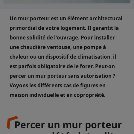
Un mur porteur est un élément architectural
primordial de votre logement. Il garantit la
bonne solidité de l'ouvrage. Pour installer
une chaudière ventouse, une pompe à
chaleur ou un dispositif de climatisation, il
est parfois obligatoire de le forer. Peut-on
percer un mur porteur sans autorisation ?
Voyons les différents cas de figures en
maison individuelle et en copropriété.
Percer un mur porteur