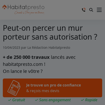
Peut-on percer un mur
porteur sans autorisation ?
10/04/2023 par
La Rédaction Habitatpresto
+ de 250 000 travaux
lancés avec
habitatpresto.com !
On lance le vôtre ?
Je trouve un pro de confiance
& reçois mes devis
✓ Gratuit
✓ Sans engagement
✓ Rapide