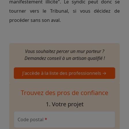
manifestement illicite". Le syndic peut donc se
tourner vers le Tribunal, si vous décidez de
procéder sans son aval.
Vous souhaitez percer un mur porteur ?
Demandez conseil à un artisan qualifié !
J'accède à la liste des professionnels →
Trouvez des pros de confiance
1. Votre projet
Code postal