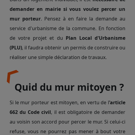
demander en mairie si vous voulez percer un
mur porteur
. Pensez à en faire la demande au
service d'urbanisme de la commune. En fonction
de votre projet et du
Plan Local d'Urbanisme
(PLU)
, il faudra obtenir un permis de construire ou
réaliser une simple déclaration de travaux.
Quid du mur mitoyen ?
Si le mur porteur est mitoyen, en vertu de l
'article
662 du Code civil
, il est obligatoire de demander
au voisin son accord pour percer le mur. Si celui-ci
refuse, vous ne pourrez pas mener à bout votre