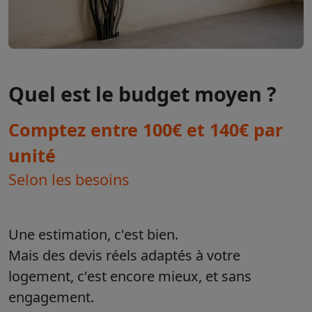
Quel est le budget moyen ?
Comptez entre 100€ et 140€ par
unité
Selon les besoins
Une estimation, c'est bien.
Mais des devis réels adaptés à votre
logement, c'est encore mieux, et sans
engagement.