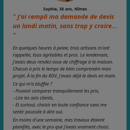
Sophie, 38 ans, Nîmes
" J'ai rempli ma demande de devis
un lundi matin, sans trop y croire...
"
En quelques heures à peine, trois artisans m'ont
rappelée, tous agréables et pros. Le lendemain,
j'avais deux rendez-vous de chiffrage à la maison.
Chacun a pris le temps de bien comprendre mon
projet. À la fin du RDV, j'avais déjà le devis en main.
Ce qui m'a bluffée ?
- Pouvoir comparer tranquillement les prix,
- Lire les avis clients,
- Et surtout, choisir en toute confiance sans me
sentir poussée à dire oui.
En moins d'une semaine, mes travaux étaient
planifiés, avec le pro que j'avais vraiment choisi.