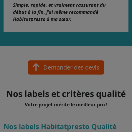
Simple, rapide, et vraiment rassurant du
début à la fin. J'ai même recommandé
Habitatpresto à ma sœur.
Demander des devis
Nos labels et critères qualité
Votre projet mérite le meilleur pro !
Nos labels Habitatpresto Qualité