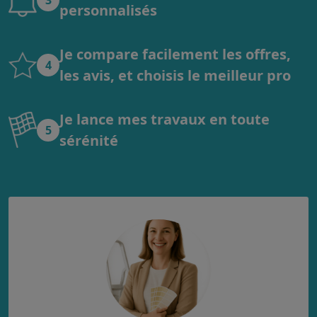
personnalisés
Je compare facilement les offres,
4
les avis, et choisis le meilleur pro
Je lance mes travaux en toute
5
sérénité