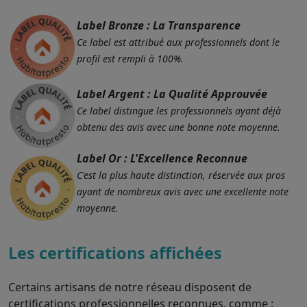
Label Bronze : La Transparence
Ce label est attribué aux professionnels dont le
profil est rempli à 100%.
Label Argent : La Qualité Approuvée
Ce label distingue les professionnels ayant déjà
obtenu des avis avec une bonne note moyenne.
Label Or : L'Excellence Reconnue
C'est la plus haute distinction, réservée aux pros
ayant de nombreux avis avec une excellente note
moyenne.
Les certifications affichées
Certains artisans de notre réseau disposent de
certifications professionnelles reconnues, comme :