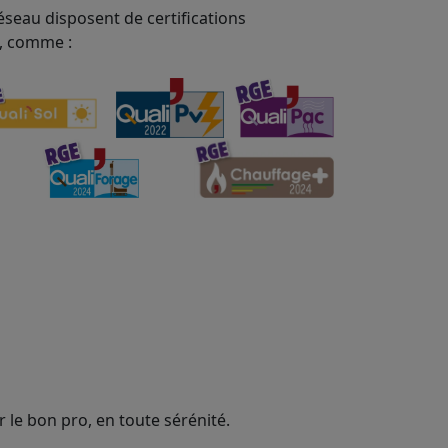
éseau disposent de certifications
, comme :
 le bon pro, en toute sérénité.