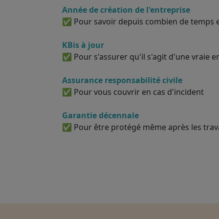
Année de création de l'entreprise
✅ Pour savoir depuis combien de temps el
KBis à jour
✅ Pour s'assurer qu'il s'agit d'une vraie e
Assurance responsabilité civile
✅ Pour vous couvrir en cas d'incident
Garantie décennale
✅ Pour être protégé même après les tra