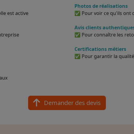
Photos de réalisations
le est active
✅ Pour voir ce qu'ils ont d
Avis clients authentique
ntreprise
✅ Pour connaître les reto
Certifications métiers
✅ Pour garantir la qualité
vaux
Demander des devis