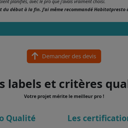
nt planifiés, avec le pro que j'avais vraiment choisi.
nt du début à la fin. J'ai même recommandé Habitatpresto 
Demander des devis
 labels et critères qua
Votre projet mérite le meilleur pro !
o Qualité
Les certificati