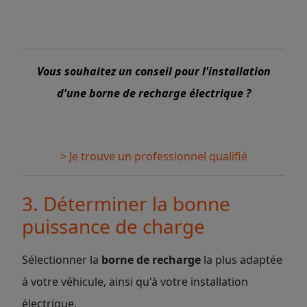
Vous souhaitez un conseil pour l'installation
d'une borne de recharge électrique ?
> Je trouve un professionnel qualifié
3. Déterminer la bonne
puissance de charge
Sélectionner la
borne de recharge
la plus adaptée
à votre véhicule, ainsi qu'à votre installation
électrique.