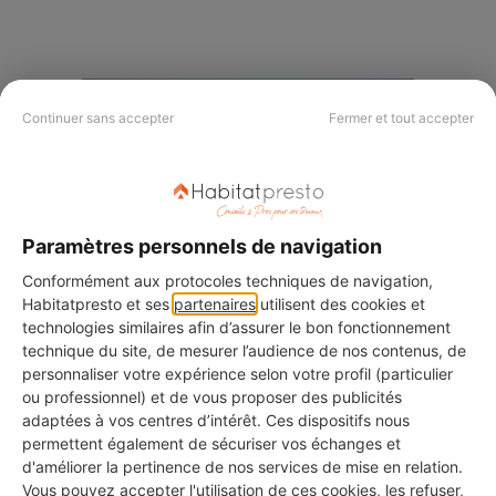
Continuer sans accepter
Fermer et tout accepter
Paramètres personnels de navigation
Conformément aux protocoles techniques de navigation,
Habitatpresto et ses
partenaires
utilisent des cookies et
technologies similaires afin d’assurer le bon fonctionnement
technique du site, de mesurer l’audience de nos contenus, de
personnaliser votre expérience selon votre profil (particulier
ou professionnel) et de vous proposer des publicités
adaptées à vos centres d’intérêt. Ces dispositifs nous
permettent également de sécuriser vos échanges et
d'améliorer la pertinence de nos services de mise en relation.
Vous pouvez accepter l'utilisation de ces cookies, les refuser,