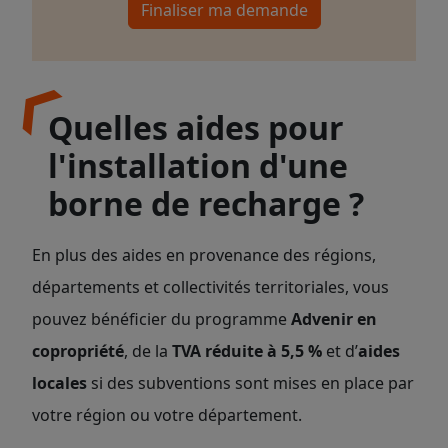
Finaliser ma demande
Quelles aides pour
l'installation d'une
borne de recharge ?
En plus des aides en provenance des régions,
départements et collectivités territoriales, vous
pouvez bénéficier du programme
Advenir en
copropriété
, de la
TVA réduite à 5,5 %
et d’
aides
locales
si des subventions sont mises en place par
votre région ou votre département.