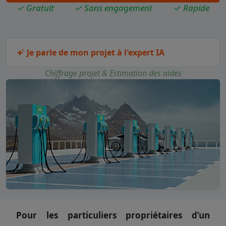
✓ Gratuit
✓ Sans engagement
✓ Rapide
Je parle de mon projet à l'expert IA
Chiffrage projet & Estimation des aides
Pour les particuliers propriétaires d’un