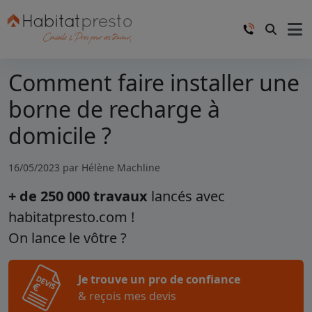
Comment faire installer une
borne de recharge à
domicile ?
16/05/2023 par
Hélène Machline
+ de 250 000 travaux
lancés avec
habitatpresto.com !
On lance le vôtre ?
Je trouve un pro de confiance
& reçois mes devis