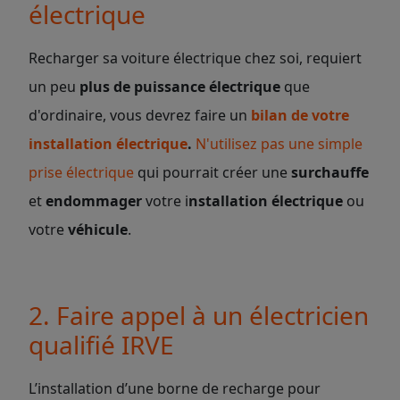
électrique
Recharger sa voiture électrique chez soi, requiert
un peu
plus de puissance électrique
que
d'ordinaire, vous devrez faire un
bilan de votre
installation électrique
.
N'utilisez pas une simple
prise électrique
qui pourrait créer une
surchauffe
et
endommager
votre i
nstallation électrique
ou
votre
véhicule
.
2. Faire appel à un électricien
qualifié IRVE
L’installation d’une borne de recharge pour