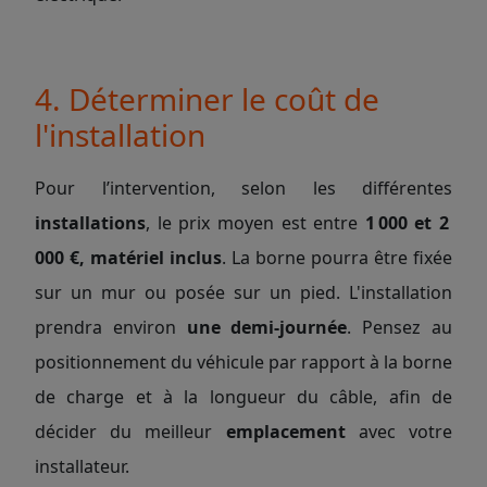
4. Déterminer le coût de
l'installation
Pour l’intervention, selon les différentes
installations
, le prix moyen est entre
1 000 et 2
000 €,
matériel inclus
. La borne pourra être fixée
sur un mur ou posée sur un pied. L'installation
prendra environ
une demi-journée
. Pensez au
positionnement du véhicule par rapport à la borne
de charge et à la longueur du câble, afin de
décider du meilleur
emplacement
avec votre
installateur.