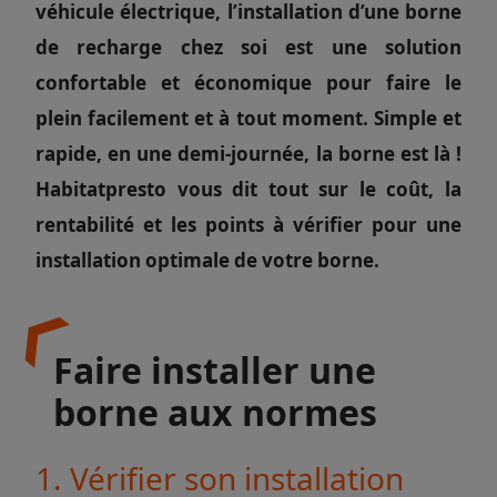
véhicule électrique, l’installation d’une borne
de recharge chez soi est une solution
confortable et économique pour faire le
plein facilement et à tout moment. Simple et
rapide, en une demi-journée, la borne est là !
Habitatpresto vous dit tout sur le coût, la
rentabilité et les points à vérifier pour une
installation optimale de votre borne.
Faire installer une
borne aux normes
1. Vérifier son installation