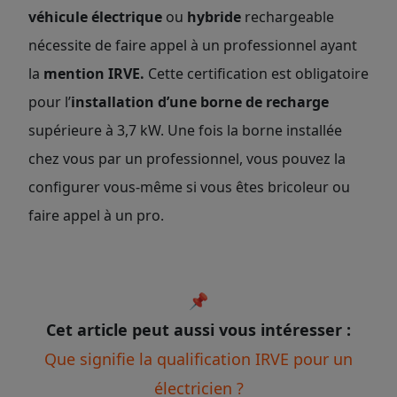
véhicule électrique
ou
hybride
rechargeable
nécessite de faire appel à un professionnel ayant
la
mention IRVE.
Cette certification est obligatoire
pour l’
installation d’une borne de recharge
supérieure à 3,7 kW. Une fois la borne installée
chez vous par un professionnel, vous pouvez la
configurer vous-même si vous êtes bricoleur ou
faire appel à un pro.
📌
Cet article peut aussi vous intéresser :
Que signifie la qualification IRVE pour un
électricien ?