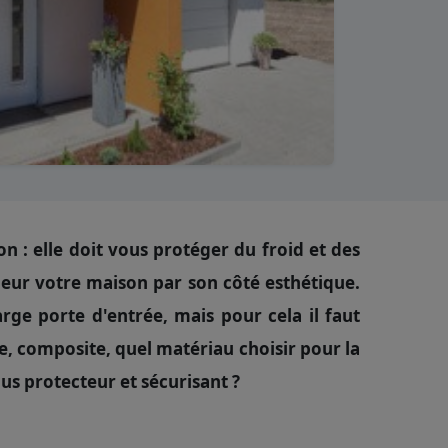
n : elle doit vous protéger du froid et des
eur votre maison par son côté esthétique.
arge porte d'entrée, mais pour cela il faut
re, composite, quel matériau choisir pour la
lus protecteur et sécurisant ?