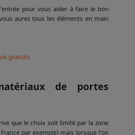
entrée pour vous aider à faire le bon
, vous aurez tous les éléments en main
vis gratuits
matériaux de portes
rrive que le choix soit limité par la zone
France par exemple) mais lorsque l'on