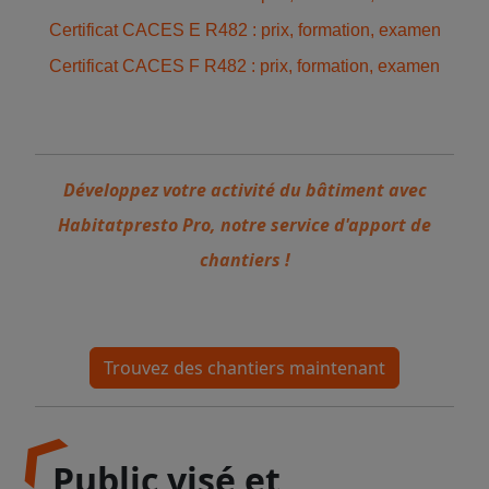
Certificat CACES E R482 : prix, formation, examen
Certificat CACES F R482 : prix, formation, examen
Développez votre activité du bâtiment avec
Habitatpresto Pro, notre service d'apport de
chantiers !
Trouvez des chantiers maintenant
Public visé et