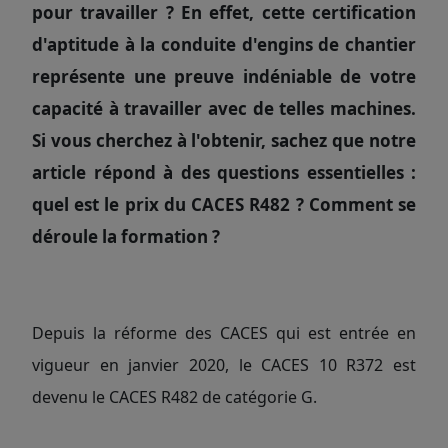
pour travailler ? En effet, cette
certification
d'aptitude à la conduite d'engins
de chantier
représente une preuve indéniable de votre
capacité à travailler avec de telles machines.
Si vous cherchez à l'obtenir, sachez que notre
article répond à des questions essentielles :
quel est le prix du CACES R482 ?
Comment se
déroule la formation
?
Depuis la réforme des CACES qui est entrée en
vigueur en janvier 2020, le CACES 10 R372 est
devenu le CACES R482 de catégorie G.