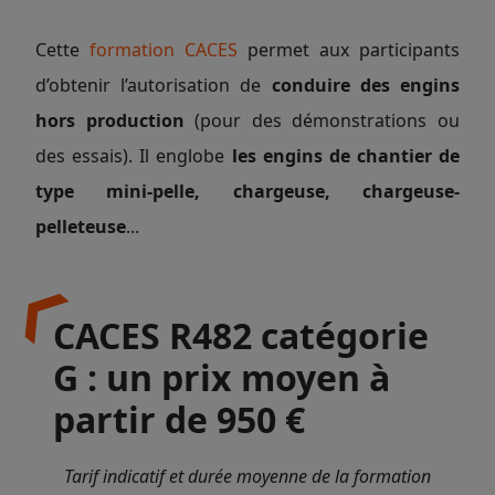
Cette
formation CACES
permet aux participants
d’obtenir l’autorisation de
conduire
des
engins
hors production
(pour des démonstrations ou
des essais).
Il englobe
les engins de chantier de
type mini-pelle, chargeuse, chargeuse-
pelleteuse
...
CACES R482 catégorie
G : un prix moyen à
partir de 950 €
Tarif indicatif et durée moyenne de la formation