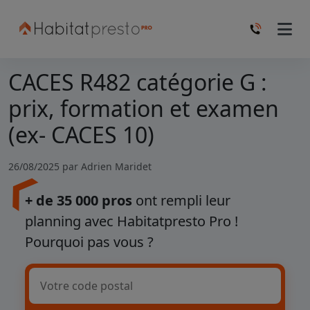
CACES R482 catégorie G :
prix, formation et examen
(ex- CACES 10)
26/08/2025 par
Adrien Maridet
+ de 35 000 pros
ont rempli leur
planning avec Habitatpresto Pro !
Pourquoi pas vous ?