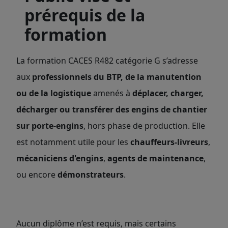
prérequis de la
formation
La formation CACES R482 catégorie G s’adresse
aux
professionnels du BTP, de la manutention
ou de la logistique
amenés à
déplacer, charger,
décharger ou transférer des engins de chantier
sur porte-engins
, hors phase de production. Elle
est notamment utile pour les
chauffeurs-livreurs
,
mécaniciens d'engins
,
agents de maintenance
,
ou encore
démonstrateurs
.
Aucun diplôme n’est requis, mais certains