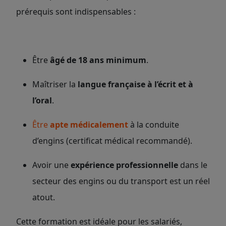
prérequis sont indispensables :
Être
âgé de 18 ans minimum
.
Maîtriser la
langue française à l’écrit et à
l’oral
.
Être
apte médicalement
à la conduite
d’engins (certificat médical recommandé).
Avoir une
expérience professionnelle
dans le
secteur des engins ou du transport est un réel
atout.
Cette formation est idéale pour les salariés,