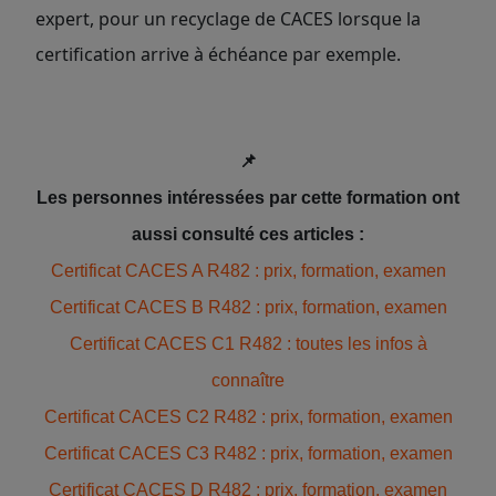
expert, pour un recyclage de CACES lorsque la
certification arrive à échéance par exemple.
📌
Les personnes intéressées par cette formation ont
aussi consulté ces articles :
Certificat CACES A R482 : prix, formation, examen
Certificat CACES B R482 : prix, formation, examen
Certificat CACES C1 R482 : toutes les infos à
connaître
Certificat CACES C2 R482 : prix, formation, examen
Certificat CACES C3 R482 : prix, formation, examen
Certificat CACES D R482 : prix, formation, examen